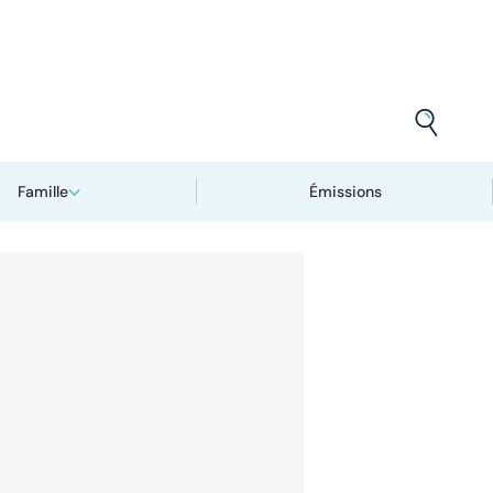
Famille
Émissions