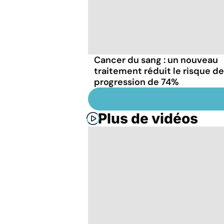
Cancer du sang : un nouveau
traitement réduit le risque de
progression de 74%
Plus de vidéos