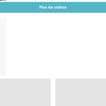
Plus de vidéos