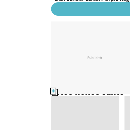
Nos fiches santé