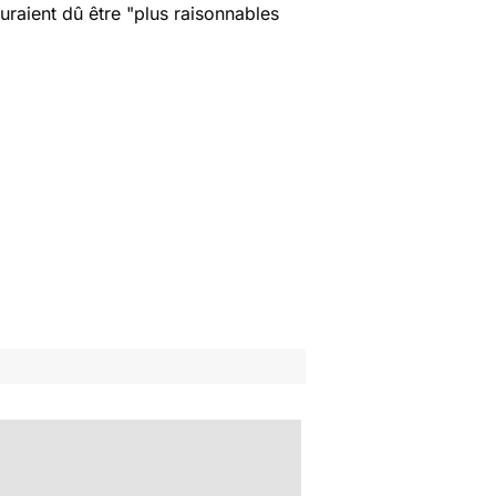
uraient dû être
"plus raisonnables