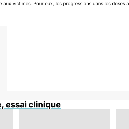
 aux victimes. Pour eux, les progressions dans les doses a
, essai clinique