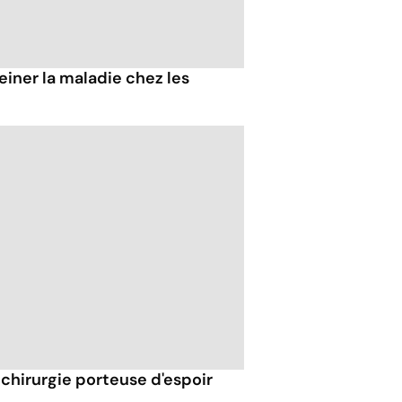
einer la maladie chez les
e chirurgie porteuse d'espoir