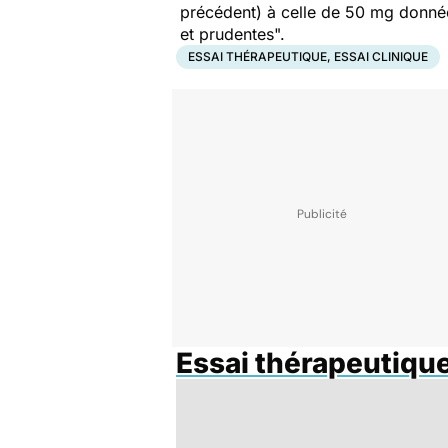
précédent) à celle de 50 mg donnée
et prudentes".
ESSAI THÉRAPEUTIQUE, ESSAI CLINIQUE
Essai thérapeutique