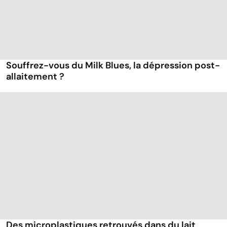
Souffrez-vous du Milk Blues, la dépression post-
allaitement ?
Des microplastiques retrouvés dans du lait