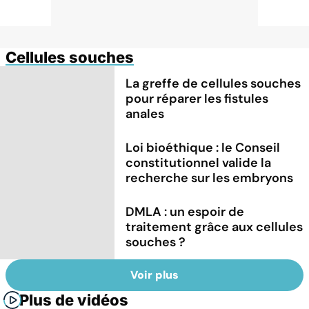
Cellules souches
La greffe de cellules souches
pour réparer les fistules
anales
Loi bioéthique : le Conseil
constitutionnel valide la
recherche sur les embryons
DMLA : un espoir de
traitement grâce aux cellules
souches ?
Voir plus
Plus de vidéos