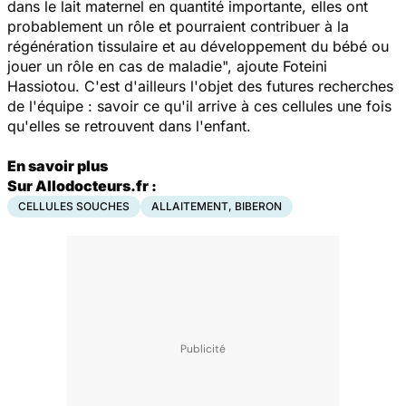
dans le lait maternel en quantité importante, elles ont
probablement un rôle et pourraient contribuer à la
régénération tissulaire et au développement du bébé ou
jouer un rôle en cas de maladie", ajoute Foteini
Hassiotou. C'est d'ailleurs l'objet des futures recherches
de l'équipe : savoir ce qu'il arrive à ces cellules une fois
qu'elles se retrouvent dans l'enfant.
En savoir plus
Sur Allodocteurs.fr :
CELLULES SOUCHES
ALLAITEMENT, BIBERON