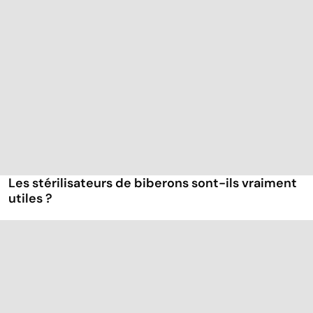
Les stérilisateurs de biberons sont-ils vraiment
utiles ?