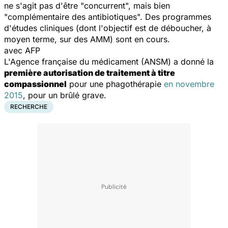
ne s'agit pas d'être "concurrent", mais bien
"complémentaire des antibiotiques". Des programmes
d'études cliniques (dont l'objectif est de déboucher, à
moyen terme, sur des AMM) sont en cours.
avec AFP
L'Agence française du médicament (ANSM) a donné la
première autorisation de traitement à titre
compassionnel
pour une phagothérapie
en novembre
2015
, pour un brûlé grave.
RECHERCHE