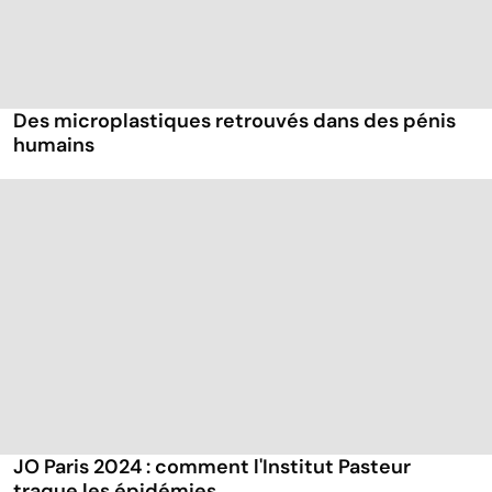
Des microplastiques retrouvés dans des pénis
humains
JO Paris 2024 : comment l'Institut Pasteur
traque les épidémies