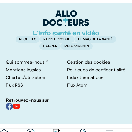
bactérie sous
surveillance
RECETTES
RAPPEL PRODUIT
LE MAG DE LA SANTÉ
CANCER
MÉDICAMENTS
Qui sommes-nous ?
Gestion des cookies
Mentions légales
Politiques de confidentialité
Charte d'utilisation
Index thématique
Flux RSS
Flux Atom
Retrouvez-nous sur