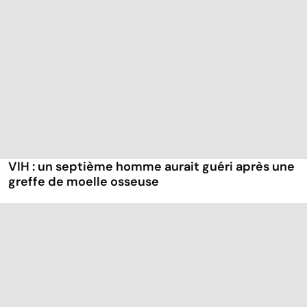
VIH : un septième homme aurait guéri après une
greffe de moelle osseuse