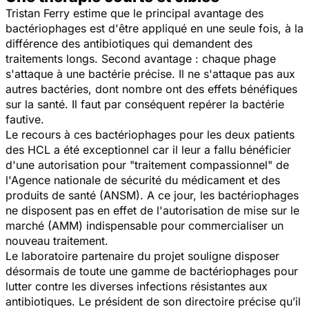
Tristan Ferry estime que le principal avantage des
bactériophages est d'être appliqué en une seule fois, à la
différence des antibiotiques qui demandent des
traitements longs. Second avantage : chaque phage
s'attaque à une bactérie précise. Il ne s'attaque pas aux
autres bactéries, dont nombre ont des effets bénéfiques
sur la santé. Il faut par conséquent repérer la bactérie
fautive.
Le recours à ces bactériophages pour les deux patients
des HCL a été exceptionnel car il leur a fallu bénéficier
d'une autorisation pour "traitement compassionnel" de
l'Agence nationale de sécurité du médicament et des
produits de santé (ANSM). A ce jour, les bactériophages
ne disposent pas en effet de l'autorisation de mise sur le
marché (AMM) indispensable pour commercialiser un
nouveau traitement.
Le laboratoire partenaire du projet souligne disposer
désormais de toute une gamme de bactériophages pour
lutter contre les diverses infections résistantes aux
antibiotiques. Le président de son directoire précise qu’il