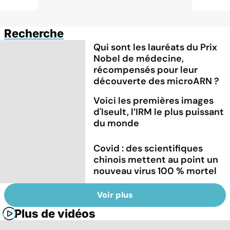
Recherche
Qui sont les lauréats du Prix
Nobel de médecine,
récompensés pour leur
découverte des microARN ?
Voici les premières images
d'Iseult, l’IRM le plus puissant
du monde
Covid : des scientifiques
chinois mettent au point un
nouveau virus 100 % mortel
Voir plus
Plus de vidéos