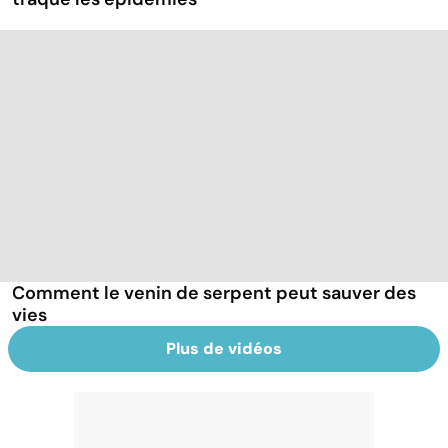
Comment le venin de serpent peut sauver des
vies
Plus de vidéos