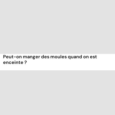
Peut-on manger des moules quand on est
enceinte ?