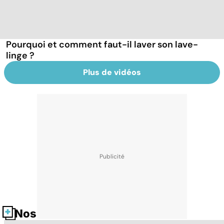
Pourquoi et comment faut-il laver son lave-
linge ?
Plus de vidéos
Nos fiches santé