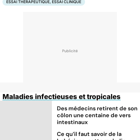
ESSAI THÉRAPEUTIQUE, ESSAI CLINIQUE
Maladies infectieuses et tropicales
Des médecins retirent de son
côlon une centaine de vers
intestinaux
Ce qu’il faut savoir de la