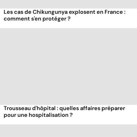
Les cas de Chikungunya explosent en France :
comment s'en protéger ?
Trousseau d'hôpital : quelles affaires préparer
pour une hospitalisation ?