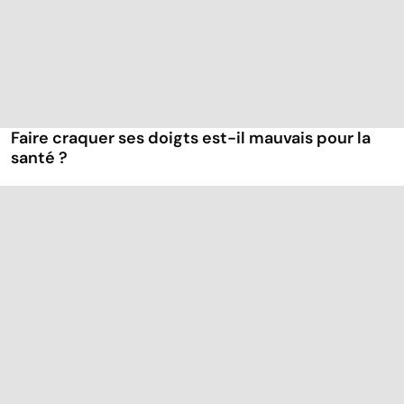
Faire craquer ses doigts est-il mauvais pour la
santé ?