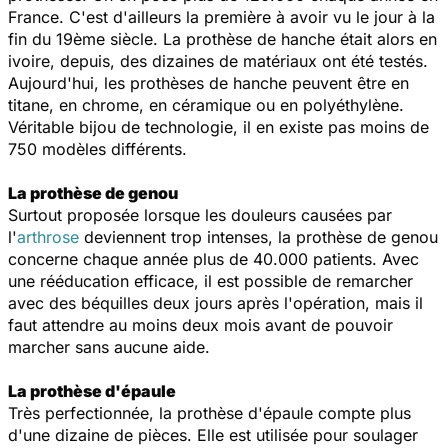
France. C'est d'ailleurs la première à avoir vu le jour à la
fin du 19ème siècle. La prothèse de hanche était alors en
ivoire, depuis, des dizaines de matériaux ont été testés.
Aujourd'hui, les prothèses de hanche peuvent être en
titane, en chrome, en céramique ou en polyéthylène.
Véritable bijou de technologie, il en existe pas moins de
750 modèles différents.
La prothèse de genou
Surtout proposée lorsque les douleurs causées par
l'
arthrose
deviennent trop intenses, la prothèse de genou
concerne chaque année plus de 40.000 patients. Avec
une rééducation efficace, il est possible de remarcher
avec des béquilles deux jours après l'opération, mais il
faut attendre au moins deux mois avant de pouvoir
marcher sans aucune aide.
La prothèse d'épaule
Très perfectionnée, la prothèse d'épaule compte plus
d'une dizaine de pièces. Elle est utilisée pour soulager