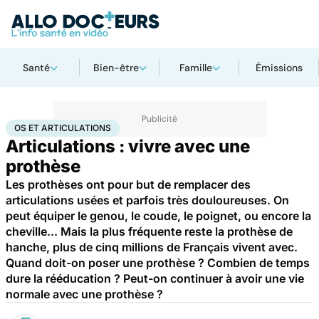
Santé
Bien-être
Famille
Émissions
Accueil
Santé
Maladies
Os et articulations
OS ET ARTICULATIONS
Articulations : vivre avec une
prothèse
Les prothèses ont pour but de remplacer des
articulations usées et parfois très douloureuses. On
peut équiper le genou, le coude, le poignet, ou encore la
cheville... Mais la plus fréquente reste la prothèse de
hanche, plus de cinq millions de Français vivent avec.
Quand doit-on poser une prothèse ? Combien de temps
dure la rééducation ? Peut-on continuer à avoir une vie
normale avec une prothèse ?