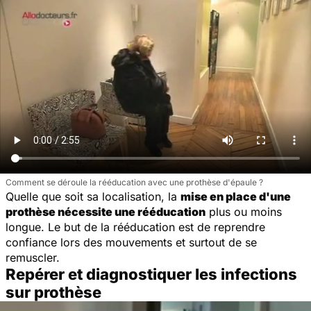
Comment se déroule la rééducation avec une prothèse d'épaule ?
Quelle que soit sa localisation, la
mise en place d'une
prothèse nécessite une rééducation
plus ou moins
longue. Le but de la rééducation est de reprendre
confiance lors des mouvements et surtout de se
remuscler.
Repérer et diagnostiquer les infections
sur prothèse