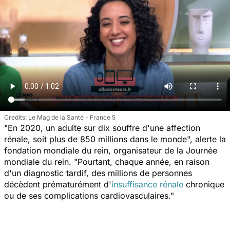
Le Mag de la Santé - France 5
"
En 2020, un adulte sur dix souffre d'une affection
rénale, soit plus de 850 millions dans le monde
", alerte la
fondation mondiale du rein, organisateur de la Journée
mondiale du rein. "
Pourtant, chaque année, en raison
d'un diagnostic tardif, des millions de personnes
décèdent prématurément d'
insuffisance rénale
chronique
ou de ses complications cardiovasculaires
."