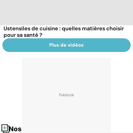
Ustensiles de cuisine : quelles matières choisir
pour sa santé ?
Plus de vidéos
Nos fiches santé