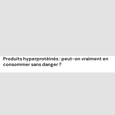
Produits hyperprotéinés : peut-on vraiment en
consommer sans danger ?