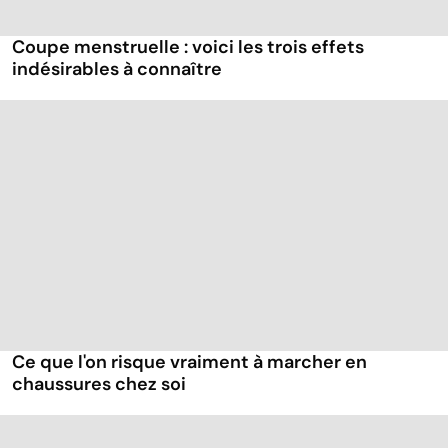
Coupe menstruelle : voici les trois effets
indésirables à connaître
Ce que l'on risque vraiment à marcher en
chaussures chez soi