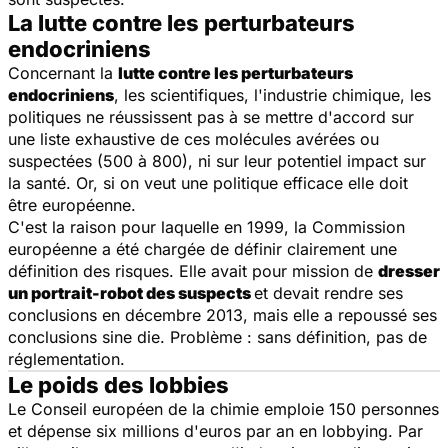
La lutte contre les perturbateurs
endocriniens
Concernant la
lutte contre les perturbateurs
endocriniens
, les scientifiques, l'industrie chimique, les
politiques ne réussissent pas à se mettre d'accord sur
une liste exhaustive de ces molécules avérées ou
suspectées (500 à 800), ni sur leur potentiel impact sur
la santé. Or, si on veut une politique efficace elle doit
être européenne.
C'est la raison pour laquelle en 1999, la Commission
européenne a été chargée de définir clairement une
définition des risques. Elle avait pour mission de
dresser
un portrait-robot des suspects
et devait rendre ses
conclusions en décembre 2013, mais elle a repoussé ses
conclusions
sine die
. Problème : sans définition, pas de
réglementation.
Le poids des lobbies
Le Conseil européen de la chimie emploie 150 personnes
et dépense six millions d'euros par an en lobbying. Par