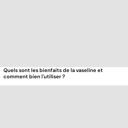
Quels sont les bienfaits de la vaseline et
comment bien l'utiliser ?