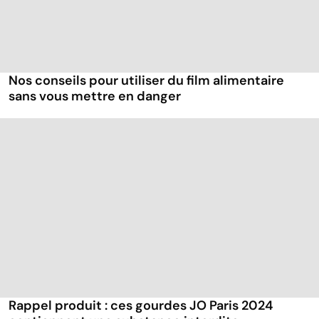
Nos conseils pour utiliser du film alimentaire
sans vous mettre en danger
Rappel produit : ces gourdes JO Paris 2024