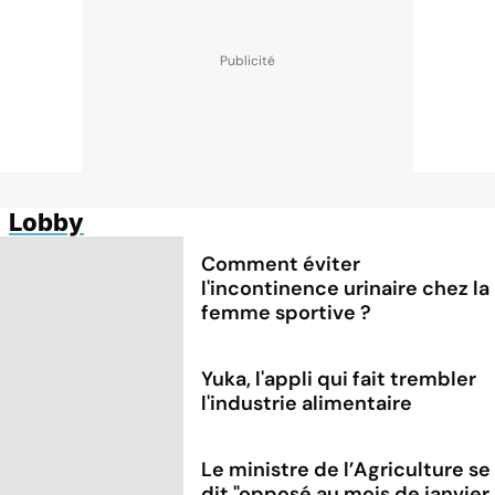
Lobby
Comment éviter
l'incontinence urinaire chez la
femme sportive ?
Yuka, l'appli qui fait trembler
l'industrie alimentaire
Le ministre de l’Agriculture se
dit "opposé au mois de janvier