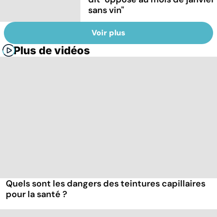
sans vin"
Voir plus
Plus de vidéos
Quels sont les dangers des teintures capillaires
pour la santé ?