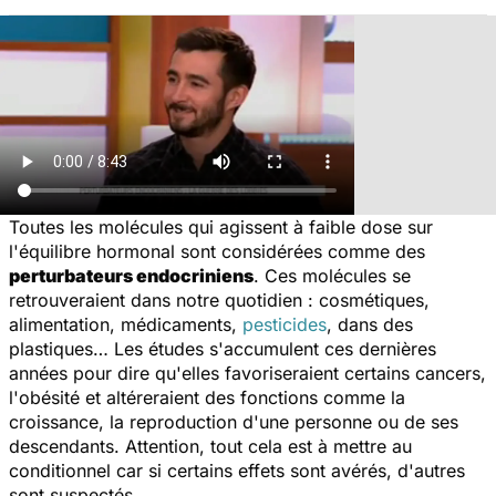
Toutes les molécules qui agissent à faible dose sur
l'équilibre hormonal sont considérées comme des
perturbateurs endocriniens
. Ces molécules se
retrouveraient dans notre quotidien : cosmétiques,
alimentation, médicaments,
pesticides
, dans des
plastiques… Les études s'accumulent ces dernières
années pour dire qu'elles favoriseraient certains cancers,
l'obésité et altéreraient des fonctions comme la
croissance, la reproduction d'une personne ou de ses
descendants. Attention, tout cela est à mettre au
conditionnel car si certains effets sont avérés, d'autres
sont suspectés.