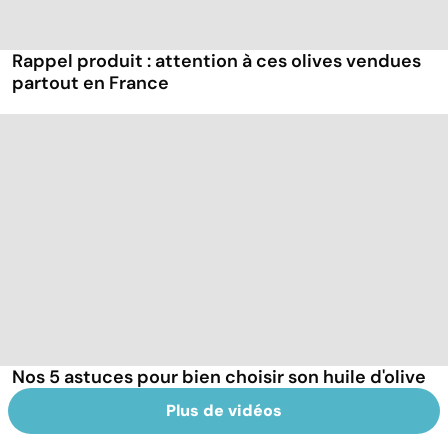
Rappel produit : attention à ces olives vendues
partout en France
Nos 5 astuces pour bien choisir son huile d'olive
Plus de vidéos