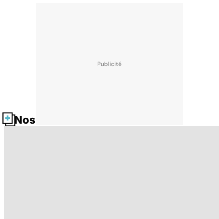
Nos fiches santé