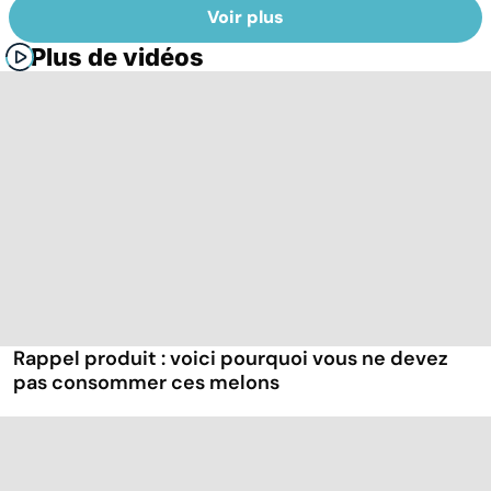
Voir plus
Plus de vidéos
Rappel produit : voici pourquoi vous ne devez
pas consommer ces melons