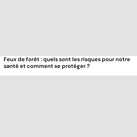
Feux de forêt : quels sont les risques pour notre
santé et comment se protéger ?