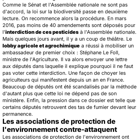
Comme le Sénat et l'Assemblée nationale ne sont pas
d'accord, la loi sur la biodiversité passe en deuxième
lecture. On recommence alors la procédure. En mars
2016, pas moins de 40 amendements sont déposés pour
l'
interdiction de ces pesticides
à l'Assemblée nationale.
Mais quelques jours avant, il y a un coup de théâtre. Le
lobby agricole et agrochimique
a réussi à mobiliser un
ambassadeur de premier choix : Stéphane Le Foll,
ministre de l'Agriculture. Il va alors envoyer une lettre
aux députés dans laquelle il explique pourquoi il ne faut
pas voter cette interdiction. Une façon de choyer les
agriculteurs qui manifestent depuis un an en France.
Beaucoup de députés ont été scandalisés par la méthode
d'autant plus que cette loi ne dépend pas de son
ministère. Enfin, la pression dans ce dossier est telle que
certains députés retrouvent des tas de fumier devant leur
permanence.
Les associations de protection de
l'environnement contre-attaquent
Les associations de protection de l'environnement ont