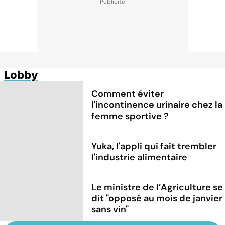
Lobby
Comment éviter
l'incontinence urinaire chez la
femme sportive ?
Yuka, l'appli qui fait trembler
l'industrie alimentaire
Le ministre de l’Agriculture se
dit "opposé au mois de janvier
sans vin"