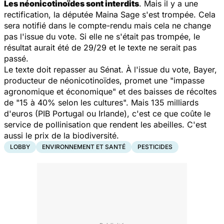
Les néonicotinoïdes sont interdits
. Mais il y a une
rectification, la députée Maina Sage s'est trompée. Cela
sera notifié dans le compte-rendu mais cela ne change
pas l'issue du vote. Si elle ne s'était pas trompée, le
résultat aurait été de 29/29 et le texte ne serait pas
passé.
Le texte doit repasser au Sénat. À l'issue du vote, Bayer,
producteur de néonicotinoïdes, promet une "impasse
agronomique et économique" et des baisses de récoltes
de "15 à 40% selon les cultures". Mais 135 milliards
d'euros (PIB Portugal ou Irlande), c'est ce que coûte le
service de pollinisation que rendent les abeilles. C'est
aussi le prix de la biodiversité.
LOBBY
ENVIRONNEMENT ET SANTÉ
PESTICIDES