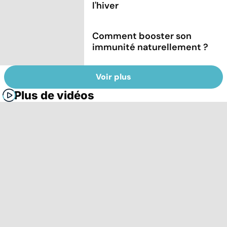
l'hiver
Comment booster son
immunité naturellement ?
Voir plus
Plus de vidéos