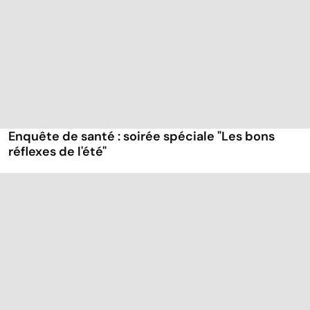
Enquête de santé : soirée spéciale "Les bons
réflexes de l'été"