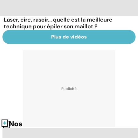
Laser, cire, rasoir... quelle est la meilleure
technique pour épiler son maillot ?
Plus de vidéos
Nos fiches santé