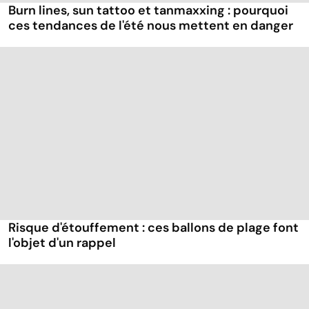
Burn lines, sun tattoo et tanmaxxing : pourquoi
ces tendances de l'été nous mettent en danger
Risque d'étouffement : ces ballons de plage font
l'objet d'un rappel