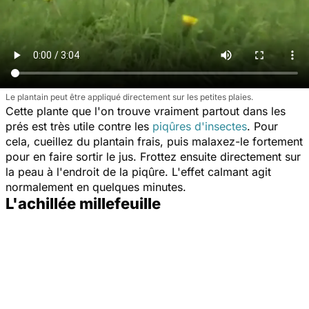
Le plantain peut être appliqué directement sur les petites plaies.
Cette plante que l'on trouve vraiment partout dans les
prés est très utile contre les
piqûres d'insectes
. Pour
cela, cueillez du plantain frais, puis malaxez-le fortement
pour en faire sortir le jus. Frottez ensuite directement sur
la peau à l'endroit de la piqûre. L'effet calmant agit
normalement en quelques minutes.
L'achillée millefeuille