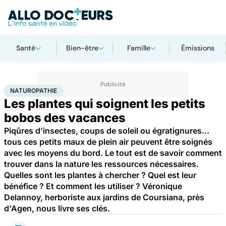
Santé
Bien-être
Famille
Émissions
Accueil
Bien-être
Naturopathie
NATUROPATHIE
Les plantes qui soignent les petits
bobos des vacances
Piqûres d'insectes, coups de soleil ou égratignures...
tous ces petits maux de plein air peuvent être soignés
avec les moyens du bord. Le tout est de savoir comment
trouver dans la nature les ressources nécessaires.
Quelles sont les plantes à chercher ? Quel est leur
bénéfice ? Et comment les utiliser ? Véronique
Delannoy, herboriste aux jardins de Coursiana, près
d'Agen, nous livre ses clés.