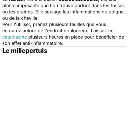
plante imposante que l'on trouve partout dans les fossés
ou les prairies. Elle soulage les inflammations du poignet
ou de la cheville.
Pour l'utiliser, prenez plusieurs feuilles que vous
entourez autour de l'endroit douloureux. Laissez ce
cataplasme
plusieurs heures en place pour bénéficier de
son effet anti-inflammatoire.
Le millepertuis