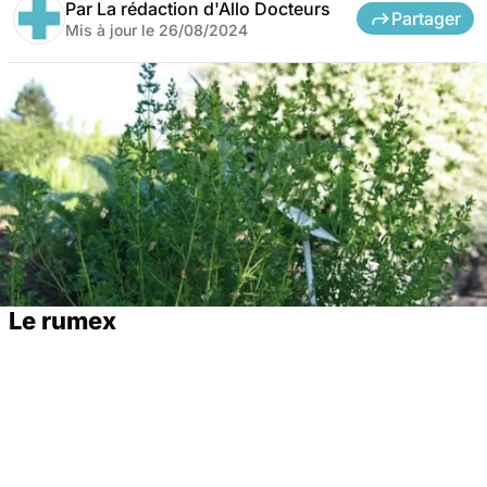
Par
La rédaction d'Allo Docteurs
Partager
Mis à jour le
26/08/2024
Le rumex