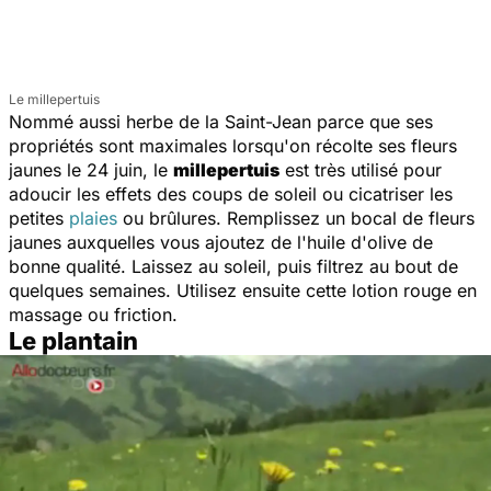
Le millepertuis
Nommé aussi herbe de la Saint-Jean parce que ses
propriétés sont maximales lorsqu'on récolte ses fleurs
jaunes le 24 juin, le
millepertuis
est très utilisé pour
adoucir les effets des coups de soleil ou cicatriser les
petites
plaies
ou brûlures. Remplissez un bocal de fleurs
jaunes auxquelles vous ajoutez de l'huile d'olive de
bonne qualité. Laissez au soleil, puis filtrez au bout de
quelques semaines. Utilisez ensuite cette lotion rouge en
massage ou friction.
Le plantain