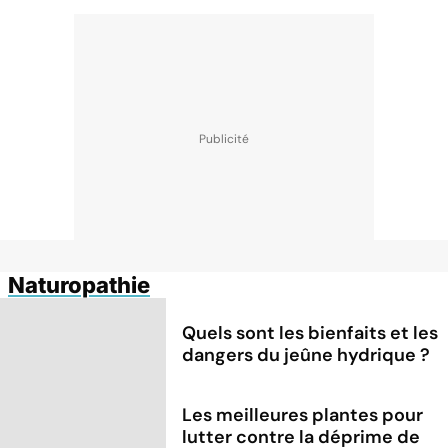
Naturopathie
Quels sont les bienfaits et les
dangers du jeûne hydrique ?
Les meilleures plantes pour
lutter contre la déprime de