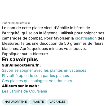
L'achillée millefeuille
Le nom de cette plante vient d'Achille le héros de
l'Antiquité, qui selon la légende l'utilisait pour soigner ses
camarades de combat. Pour favoriser la
cicatrisation
des
blessures, faites une décoction de 50 grammes de fleurs
blanches. Après quelques minutes vous pouvez
l'appliquer sur la blessure.
En savoir plus
Sur Allodocteurs.fr :
Savoir se soigner avec les plantes en vacances
Phytothérapie : le soin par les plantes
Ces plantes qui soulagent vos douleurs
Ailleurs sur le web :
Les Jardins de Coursiana
NATUROPATHIE
PLANTE
VACANCES