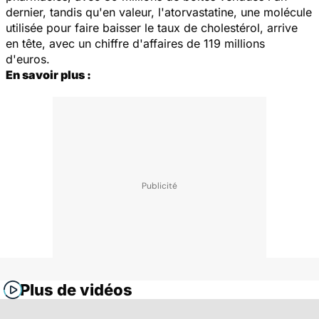
dernier, tandis qu'en valeur, l'atorvastatine, une molécule
utilisée pour faire baisser le taux de cholestérol, arrive
en tête, avec un chiffre d'affaires de 119 millions
d'euros.
En savoir plus :
Plus de vidéos