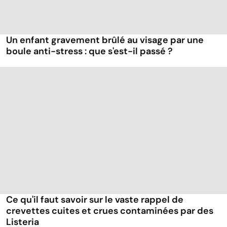
Un enfant gravement brûlé au visage par une
boule anti-stress : que s'est-il passé ?
Ce qu'il faut savoir sur le vaste rappel de
crevettes cuites et crues contaminées par des
Listeria