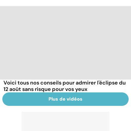
Voici tous nos conseils pour admirer l'éclipse du
12 août sans risque pour vos yeux
Plus de vidéos