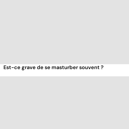
Est-ce grave de se masturber souvent ?