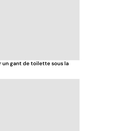
r un gant de toilette sous la