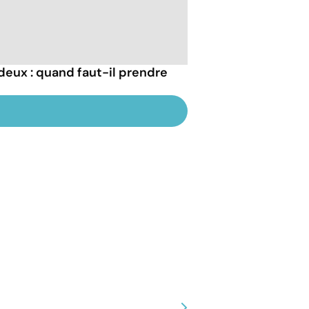
s deux : quand faut-il prendre