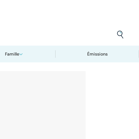
Famille
Émissions