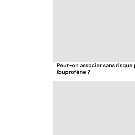
Peut-on associer sans risque
ibuprofène ?