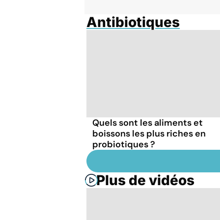
Antibiotiques
Quels sont les aliments et
boissons les plus riches en
probiotiques ?
Plus de vidéos