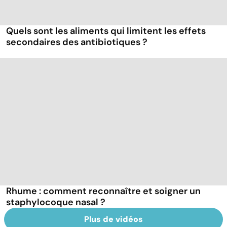
Quels sont les aliments qui limitent les effets
secondaires des antibiotiques ?
Rhume : comment reconnaître et soigner un
staphylocoque nasal ?
Plus de vidéos