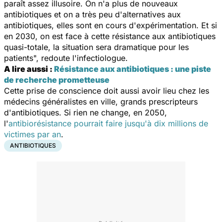
paraît assez illusoire. On n'a plus de nouveaux
antibiotiques et on a très peu d'alternatives aux
antibiotiques, elles sont en cours d'expérimentation. Et si
en 2030, on est face à cette résistance aux antibiotiques
quasi-totale, la situation sera dramatique pour les
patients
", redoute l'infectiologue.
A lire aussi :
Résistance aux antibiotiques : une piste
de recherche prometteuse
Cette prise de conscience doit aussi avoir lieu chez les
médecins généralistes en ville, grands prescripteurs
d'antibiotiques. Si rien ne change, en 2050,
l'
antibiorésistance pourrait faire jusqu'à dix millions de
victimes par an
.
ANTIBIOTIQUES