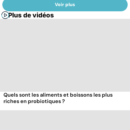
Voir plus
Plus de vidéos
Quels sont les aliments et boissons les plus
riches en probiotiques ?