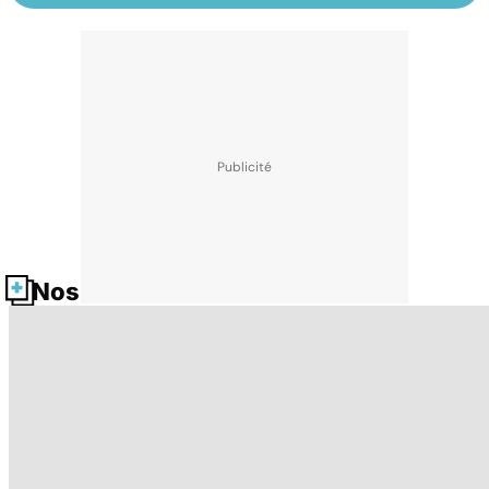
Nos fiches santé