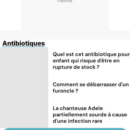
Antibiotiques
Quel est cet antibiotique pour
enfant qui risque d'être en
rupture de stock ?
Comment se débarrasser d'un
furoncle ?
La chanteuse Adele
partiellement sourde à cause
d'une infection rare