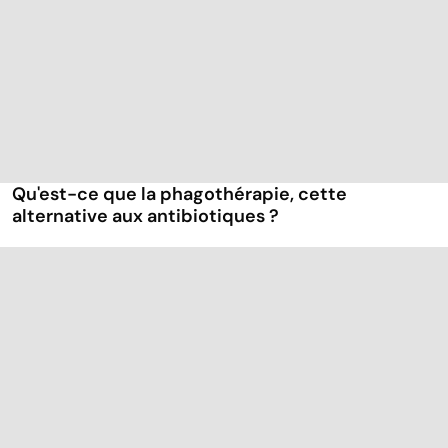
Qu'est-ce que la phagothérapie, cette
alternative aux antibiotiques ?