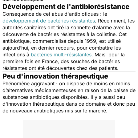
Développement de l'antibiorésistance
Conséquence de cet abus d'antibiotiques : le
développement de bactéries résistantes
. Récemment, les
autorités sanitaires ont tiré la sonnette d’alarme avec la
découverte de bactéries résistantes à la colistine. Cet
antibiotique, commercialisé depuis 1959, est utilisé
aujourd’hui, en dernier recours, pour combattre les
infections à
bactéries multi-résistantes
. Mais, pour la
première fois en France, des souches de bactéries
résistantes ont été découvertes chez des patients.
Peu d'innovation thérapeutique
Phénomène aggravant : on dispose de moins en moins
d’alternatives médicamenteuses en raison de la baisse de
substances antibiotiques disponibles. Il y a aussi peu
d'innovation thérapeutique dans ce domaine et donc peu
de nouveaux antibiotiques mis sur le marché.