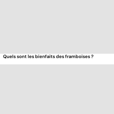
Quels sont les bienfaits des framboises ?