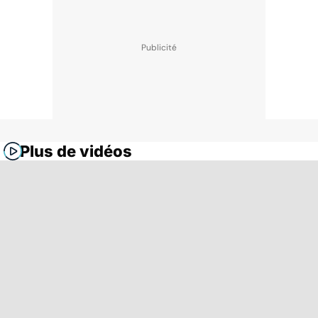
Plus de vidéos