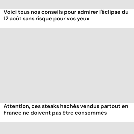
Voici tous nos conseils pour admirer l'éclipse du
12 août sans risque pour vos yeux
Attention, ces steaks hachés vendus partout en
France ne doivent pas être consommés