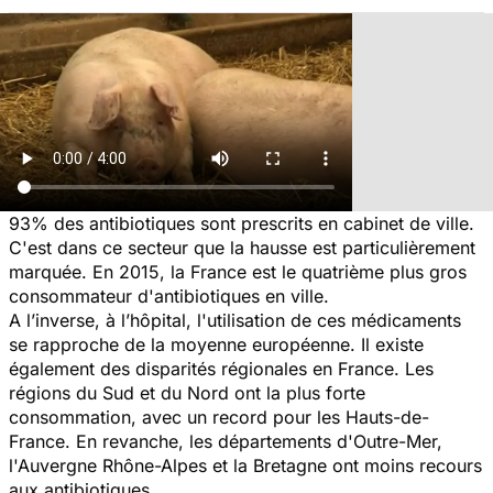
93% des antibiotiques sont prescrits en cabinet de ville.
C'est dans ce secteur que la hausse est particulièrement
marquée. En 2015, la France est le quatrième plus gros
consommateur d'antibiotiques en ville.
A l’inverse, à l’hôpital, l'utilisation de ces médicaments
se rapproche de la moyenne européenne. Il existe
également des disparités régionales en France. Les
régions du Sud et du Nord ont la plus forte
consommation, avec un record pour les Hauts-de-
France. En revanche, les départements d'Outre-Mer,
l'Auvergne Rhône-Alpes et la Bretagne ont moins recours
aux antibiotiques.