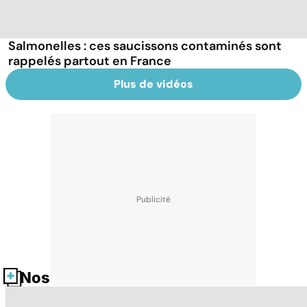
Salmonelles : ces saucissons contaminés sont
rappelés partout en France
Plus de vidéos
Nos fiches santé