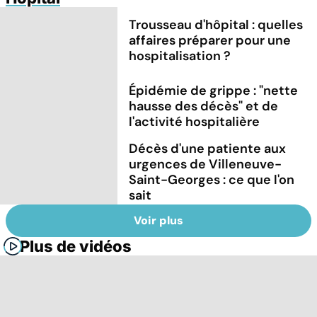
Trousseau d'hôpital : quelles
affaires préparer pour une
hospitalisation ?
Épidémie de grippe : "nette
hausse des décès" et de
l'activité hospitalière
Décès d'une patiente aux
urgences de Villeneuve-
Saint-Georges : ce que l'on
sait
Voir plus
Plus de vidéos