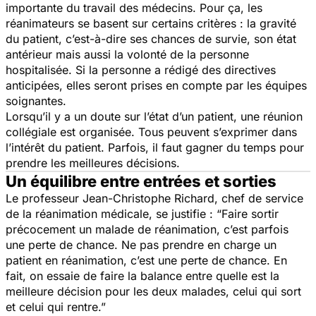
importante du travail des médecins. Pour ça, les
réanimateurs se basent sur certains critères : la gravité
du patient, c’est-à-dire ses chances de survie, son état
antérieur mais aussi la volonté de la personne
hospitalisée. Si la personne a rédigé des directives
anticipées, elles seront prises en compte par les équipes
soignantes.
Lorsqu’il y a un doute sur l’état d’un patient, une réunion
collégiale est organisée. Tous peuvent s’exprimer dans
l’intérêt du patient. Parfois, il faut gagner du temps pour
prendre les meilleures décisions.
Un équilibre entre entrées et sorties
Le professeur Jean-Christophe Richard, chef de service
de la réanimation médicale, se justifie : “Faire sortir
précocement un malade de réanimation, c’est parfois
une perte de chance. Ne pas prendre en charge un
patient en réanimation, c’est une perte de chance. En
fait, on essaie de faire la balance entre quelle est la
meilleure décision pour les deux malades, celui qui sort
et celui qui rentre.”