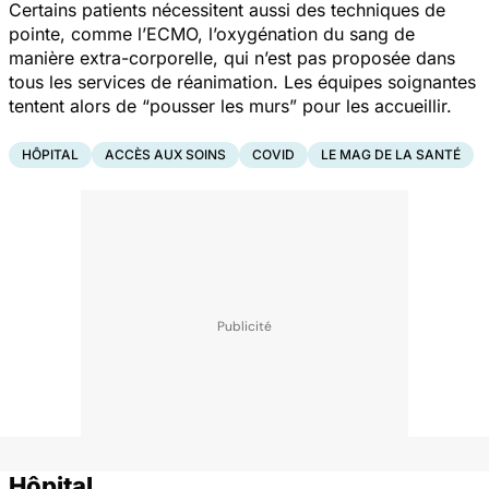
Certains patients nécessitent aussi des techniques de
pointe, comme l’ECMO, l’oxygénation du sang de
manière extra-corporelle, qui n’est pas proposée dans
tous les services de réanimation. Les équipes soignantes
tentent alors de “pousser les murs” pour les accueillir.
HÔPITAL
ACCÈS AUX SOINS
COVID
LE MAG DE LA SANTÉ
Hôpital