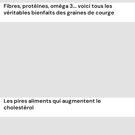
Fibres, protéines, oméga 3... voici tous les
véritables bienfaits des graines de courge
Les pires aliments qui augmentent le
cholestérol