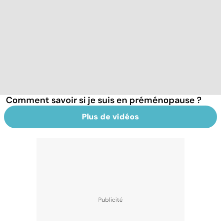
Comment savoir si je suis en préménopause ?
Plus de vidéos