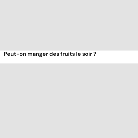
Peut-on manger des fruits le soir ?