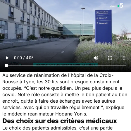
Au service de réanimation de l'hôpital de la Croix-
Rousse à Lyon, les 30 lits sont presque constamment
occupés. “C’est notre quotidien. Un peu plus depuis le
covid. Notre rôle consiste à mettre le bon patient au bon
endroit, quitte à faire des échanges avec les autres
services, avec qui on travaille régulièrement “, explique
le médecin réanimateur Hodane Yonis.
Des choix sur des critères médicaux
Le choix des patients admissibles, c’est une partie