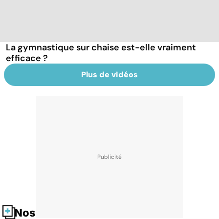
La gymnastique sur chaise est-elle vraiment
efficace ?
Plus de vidéos
Nos fiches santé