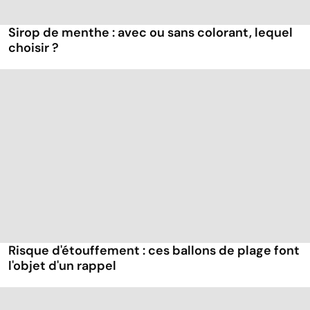
Sirop de menthe : avec ou sans colorant, lequel
choisir ?
Risque d'étouffement : ces ballons de plage font
l'objet d'un rappel