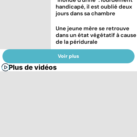
handicapé, il est oublié deux
jours dans sa chambre
Une jeune mère se retrouve
dans un état végétatif à cause
de la péridurale
Voir plus
Plus de vidéos