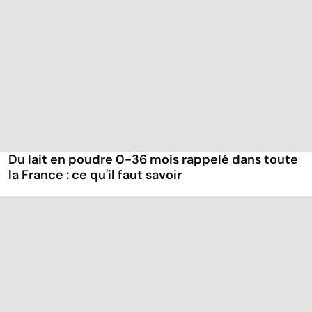
Du lait en poudre 0-36 mois rappelé dans toute
la France : ce qu'il faut savoir