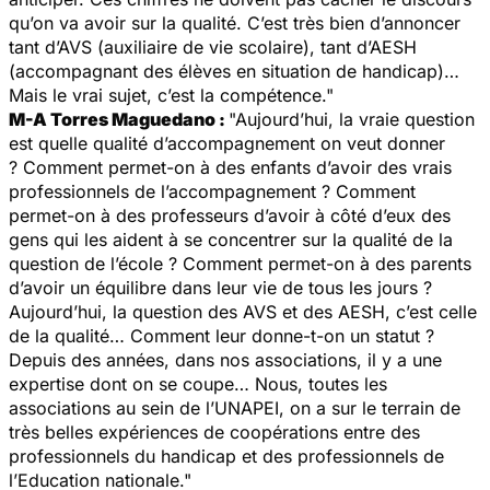
qu’on va avoir sur la qualité. C’est très bien d’annoncer
tant d’AVS (auxiliaire de vie scolaire), tant d’AESH
(accompagnant des élèves en situation de handicap)…
Mais le vrai sujet, c’est la compétence."
M-A Torres Maguedano :
"Aujourd’hui, la vraie question
est quelle qualité d’accompagnement on veut donner
? Comment permet-on à des enfants d’avoir des vrais
professionnels de l’accompagnement ? Comment
permet-on à des professeurs d’avoir à côté d’eux des
gens qui les aident à se concentrer sur la qualité de la
question de l’école ? Comment permet-on à des parents
d’avoir un équilibre dans leur vie de tous les jours ?
Aujourd’hui, la question des AVS et des AESH, c’est celle
de la qualité… Comment leur donne-t-on un statut ?
Depuis des années, dans nos associations, il y a une
expertise dont on se coupe… Nous, toutes les
associations au sein de l’UNAPEI, on a sur le terrain de
très belles expériences de coopérations entre des
professionnels du handicap et des professionnels de
l’Education nationale."