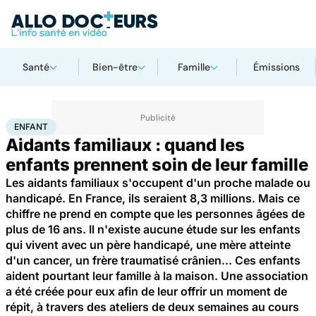
Santé
Bien-être
Famille
Émissions
Accueil
Famille
Enfant
Enfant
ENFANT
Aidants familiaux : quand les
enfants prennent soin de leur famille
Les aidants familiaux s'occupent d'un proche malade ou
handicapé. En France, ils seraient 8,3 millions. Mais ce
chiffre ne prend en compte que les personnes âgées de
plus de 16 ans. Il n'existe aucune étude sur les enfants
qui vivent avec un père handicapé, une mère atteinte
d'un cancer, un frère traumatisé crânien... Ces enfants
aident pourtant leur famille à la maison. Une association
a été créée pour eux afin de leur offrir un moment de
répit, à travers des ateliers de deux semaines au cours