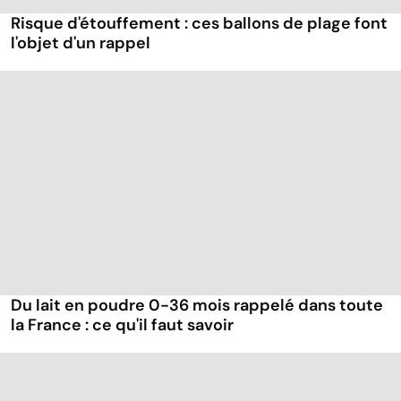
Risque d'étouffement : ces ballons de plage font
l'objet d'un rappel
Du lait en poudre 0-36 mois rappelé dans toute
la France : ce qu'il faut savoir