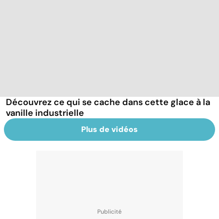
Découvrez ce qui se cache dans cette glace à la
vanille industrielle
Plus de vidéos