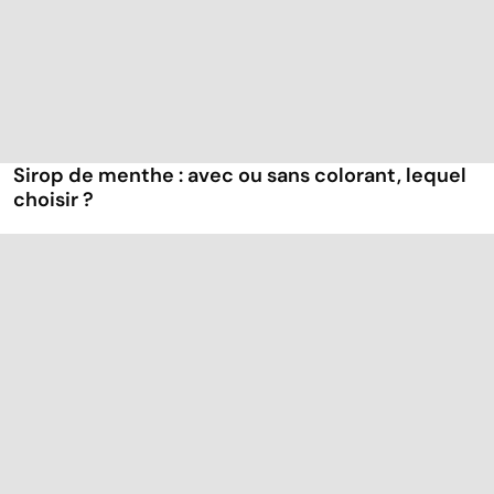
Sirop de menthe : avec ou sans colorant, lequel
choisir ?