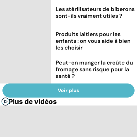
Les stérilisateurs de biberons
sont-ils vraiment utiles ?
Produits laitiers pour les
enfants : on vous aide à bien
les choisir
Peut-on manger la croûte du
fromage sans risque pour la
santé ?
Voir plus
Plus de vidéos