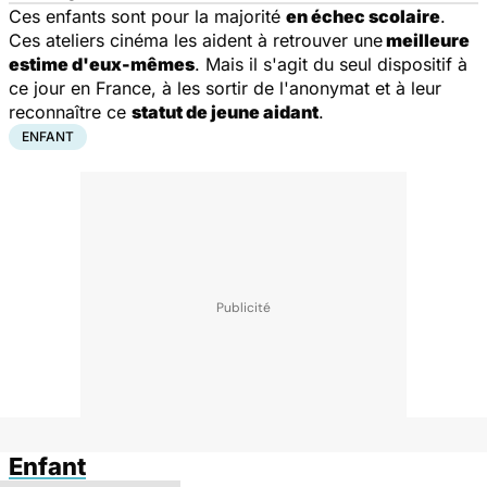
Ces enfants sont pour la majorité
en échec scolaire
.
Ces ateliers cinéma les aident à retrouver une
meilleure
estime d'eux-mêmes
. Mais il s'agit du seul dispositif à
ce jour en France, à les sortir de l'anonymat et à leur
reconnaître ce
statut de jeune aidant
.
ENFANT
Enfant