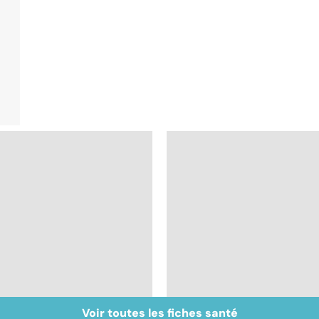
Voir toutes les fiches santé