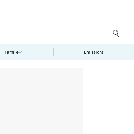
Famille
Émissions