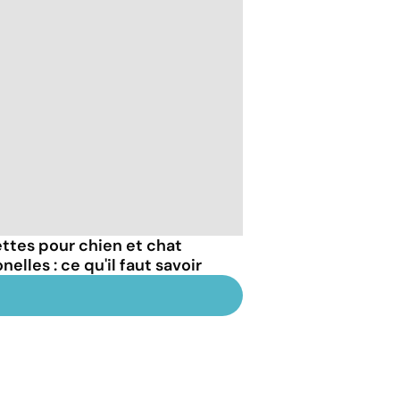
ttes pour chien et chat
lles : ce qu'il faut savoir