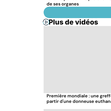
de ses organes
Plus de vidéos
Première mondiale : une greff
partir d'une donneuse euthan