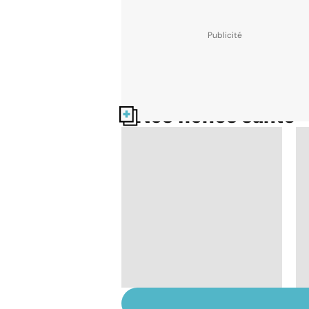
Nos fiches santé