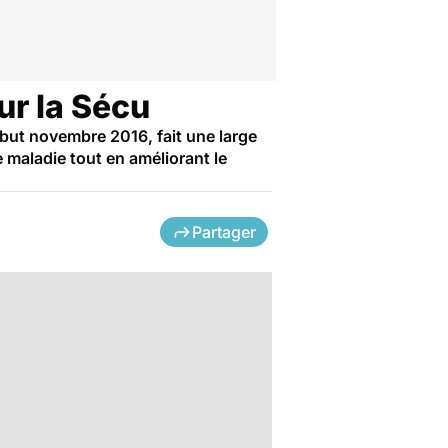
ur la Sécu
ébut novembre 2016, fait une large
e maladie tout en améliorant le
Partager