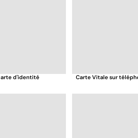
carte d'identité
Carte Vitale sur télép