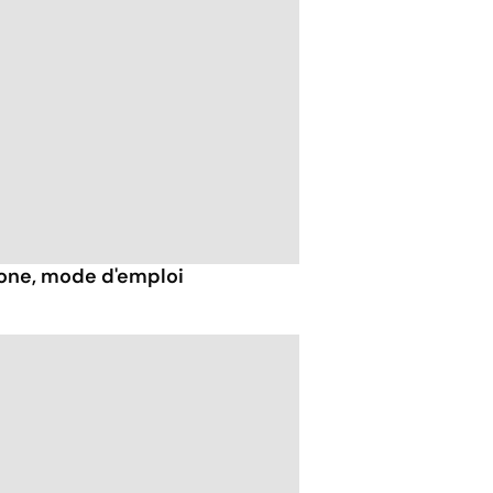
hone, mode d'emploi