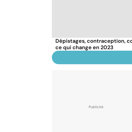
Dépistages, contraception, con
ce qui change en 2023