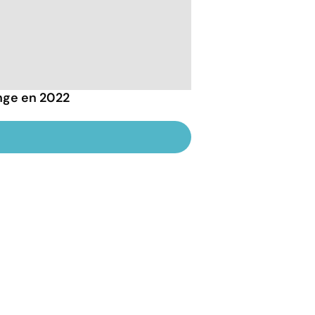
ange en 2022