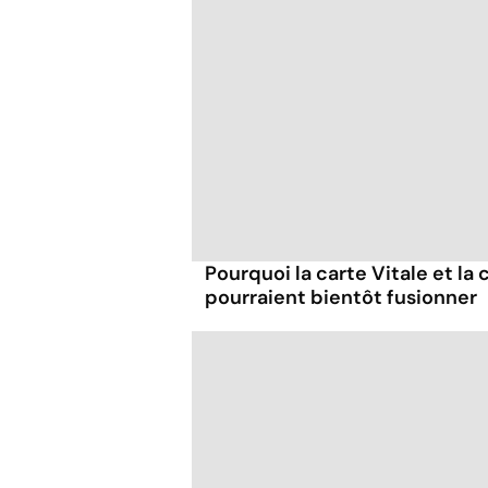
Pourquoi la carte Vitale et la 
pourraient bientôt fusionner