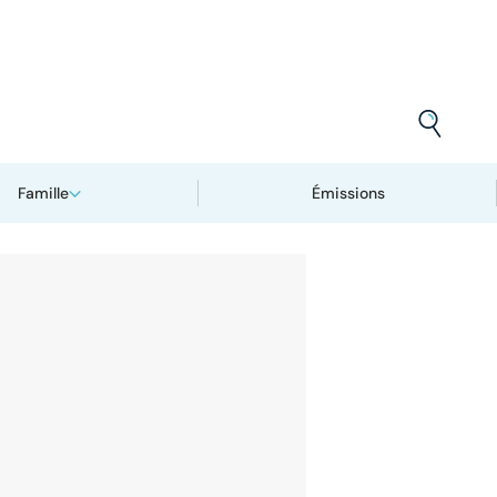
Famille
Émissions