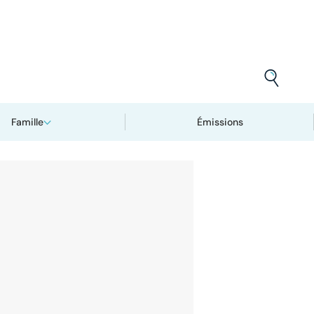
Famille
Émissions