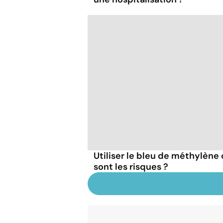
Utiliser le bleu de méthylèn
sont les risques ?