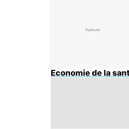
Economie de la san