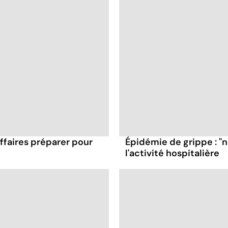
affaires préparer pour
Épidémie de grippe : "
l'activité hospitalière