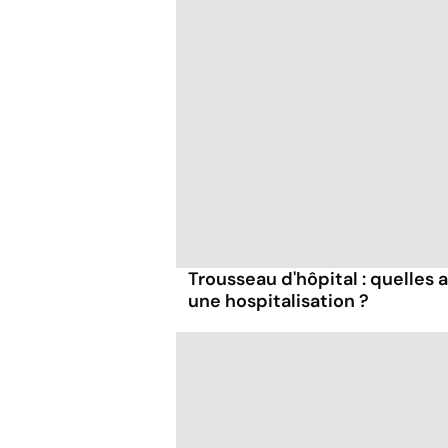
Trousseau d'hôpital : quelles 
une hospitalisation ?