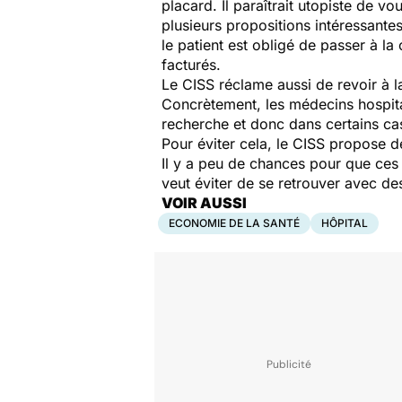
placard. Il paraîtrait utopiste de v
plusieurs propositions intéressantes
le patient est obligé de passer à la
facturés.
Le CISS réclame aussi de revoir à la
Concrètement, les médecins hospital
recherche et donc dans certains cas
Pour éviter cela, le CISS propose 
Il y a peu de chances pour que ces 
veut éviter de se retrouver avec des
VOIR AUSSI
ECONOMIE DE LA SANTÉ
HÔPITAL