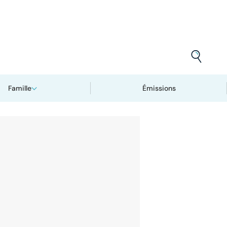
Famille
Émissions