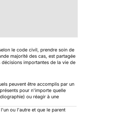
elon le code civil, prendre soin de
grande majorité des cas, est partagée
 décisions importantes de la vie de
usuels peuvent être accomplis par un
t présents pour n'importe quelle
diographie) ou réagir à une
l'un ou l'autre et que le parent