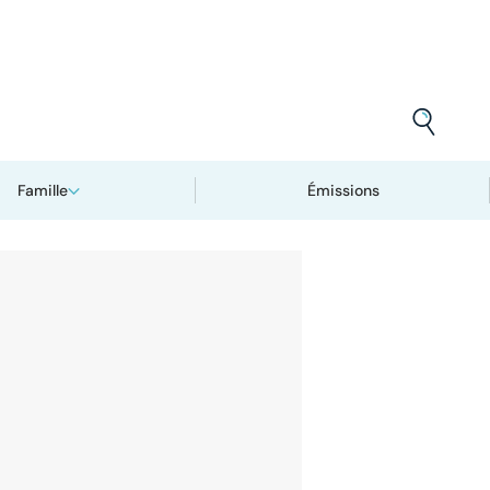
Famille
Émissions