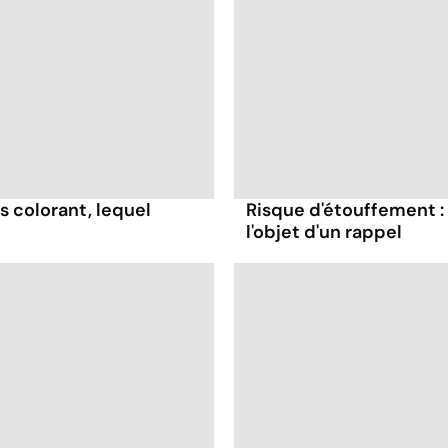
s colorant, lequel
Risque d'étouffement : 
l'objet d'un rappel