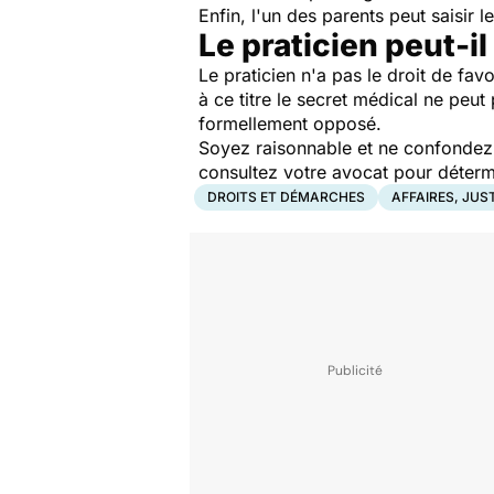
Enfin, l'un des parents peut saisir 
Le praticien peut-i
Le praticien n'a pas le droit de favo
à ce titre le secret médical ne peut
formellement opposé.
Soyez raisonnable et ne confondez p
consultez votre avocat pour détermi
DROITS ET DÉMARCHES
AFFAIRES, JUS