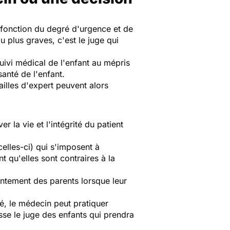
 fonction du degré d'urgence et de
u plus graves, c'est le juge qui
uivi médical de l'enfant au mépris
santé de l'enfant.
illes d'expert peuvent alors
 la vie et l'intégrité du patient
celles-ci) qui s'imposent à
t qu'elles sont contraires à la
entement des parents lorsque leur
dé, le médecin peut pratiquer
sisse le juge des enfants qui prendra