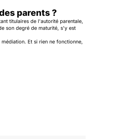
 des parents ?
nt titulaires de l'autorité parentale,
 de son degré de maturité, s'y est
médiation. Et si rien ne fonctionne,