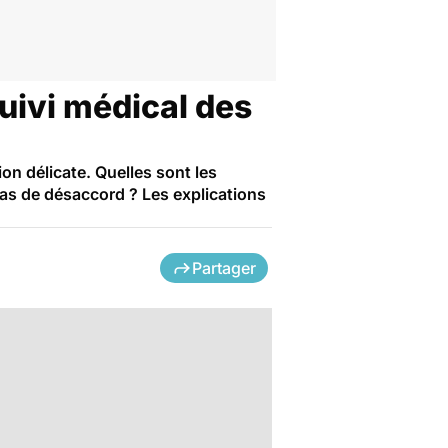
suivi médical des
on délicate. Quelles sont les
cas de désaccord ? Les explications
Partager