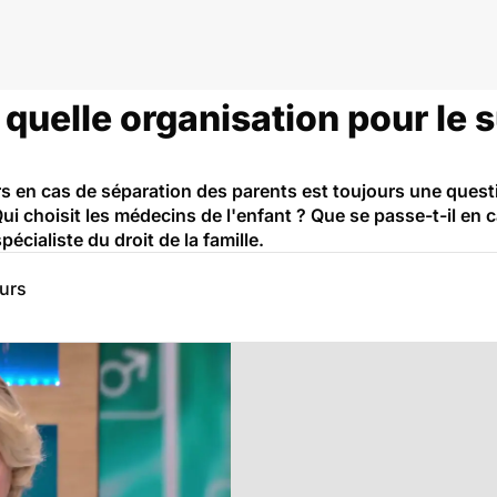
 quelle organisation pour le 
s en cas de séparation des parents est toujours une questi
ui choisit les médecins de l'enfant ? Que se passe-t-il en 
écialiste du droit de la famille.
eurs