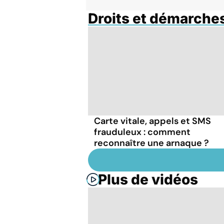
Droits et démarche
Carte vitale, appels et SMS
frauduleux : comment
reconnaître une arnaque ?
Plus de vidéos