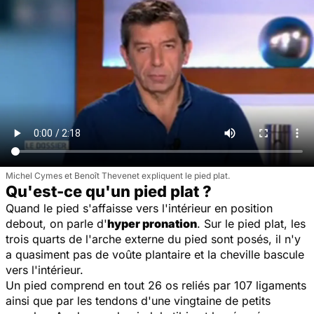
Michel Cymes et Benoît Thevenet expliquent le pied plat.
Qu'est-ce qu'un pied plat ?
Quand le pied s'affaisse vers l'intérieur en position
debout, on parle d'
hyper pronation
. Sur le pied plat, les
trois quarts de l'arche externe du pied sont posés, il n'y
a quasiment pas de voûte plantaire et la cheville bascule
vers l'intérieur.
Un pied comprend en tout 26 os reliés par 107 ligaments
ainsi que par les tendons d'une vingtaine de petits