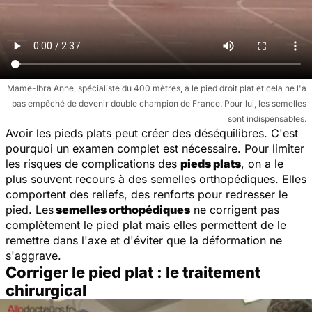
Mame-Ibra Anne, spécialiste du 400 mètres, a le pied droit plat et cela ne l'a
pas empêché de devenir double champion de France. Pour lui, les semelles
sont indispensables.
Avoir les pieds plats peut créer des déséquilibres. C'est
pourquoi un examen complet est nécessaire. Pour limiter
les risques de complications des
pieds plats
, on a le
plus souvent recours à des semelles orthopédiques. Elles
comportent des reliefs, des renforts pour redresser le
pied. Les
semelles orthopédiques
ne corrigent pas
complètement le pied plat mais elles permettent de le
remettre dans l'axe et d'éviter que la déformation ne
s'aggrave.
Corriger le pied plat : le traitement
chirurgical