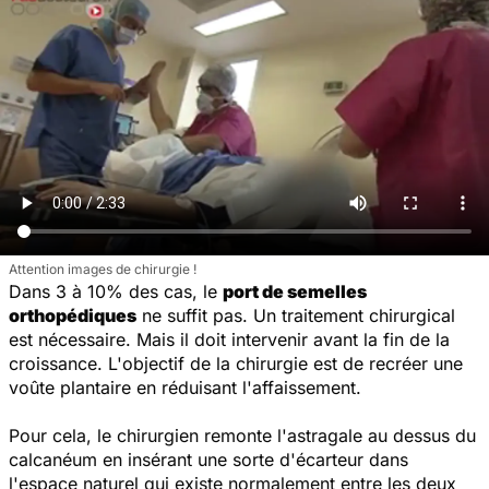
Attention images de chirurgie !
Dans 3 à 10% des cas, le
port de semelles
orthopédiques
ne suffit pas. Un traitement chirurgical
est nécessaire. Mais il doit intervenir avant la fin de la
croissance. L'objectif de la chirurgie est de recréer une
voûte plantaire en réduisant l'affaissement.
Pour cela, le chirurgien remonte l'astragale au dessus du
calcanéum en insérant une sorte d'écarteur dans
l'espace naturel qui existe normalement entre les deux