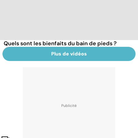
Quels sont les bienfaits du bain de pieds ?
Plus de vidéos