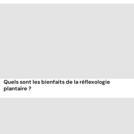
Quels sont les bienfaits de la réflexologie
plantaire ?