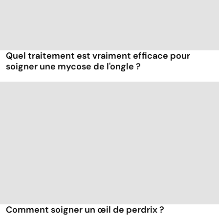
Quel traitement est vraiment efficace pour
soigner une mycose de l'ongle ?
Comment soigner un œil de perdrix ?