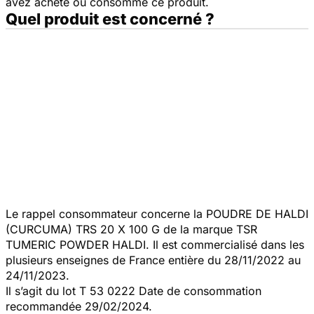
avez acheté ou consommé ce produit.
Quel produit est concerné ?
Le rappel consommateur concerne la POUDRE DE HALDI
(CURCUMA) TRS 20 X 100 G de la marque TSR
TUMERIC POWDER HALDI. Il est commercialisé dans les
plusieurs enseignes de France entière du 28/11/2022 au
24/11/2023.
Il s’agit du lot T 53 0222 Date de consommation
recommandée 29/02/2024.