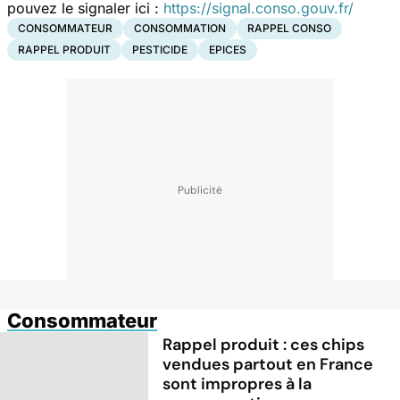
pouvez le signaler ici :
https://signal.conso.gouv.fr/
CONSOMMATEUR
CONSOMMATION
RAPPEL CONSO
RAPPEL PRODUIT
PESTICIDE
EPICES
Consommateur
Rappel produit : ces chips
vendues partout en France
sont impropres à la