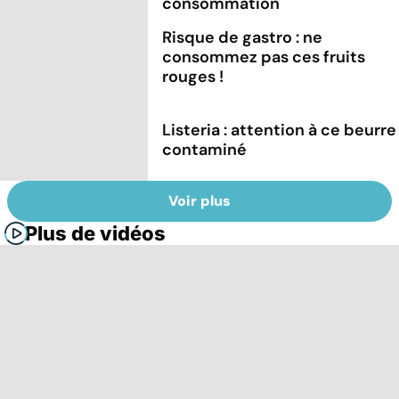
consommation
Risque de gastro : ne
consommez pas ces fruits
rouges !
Listeria : attention à ce beurre
contaminé
Voir plus
Plus de vidéos