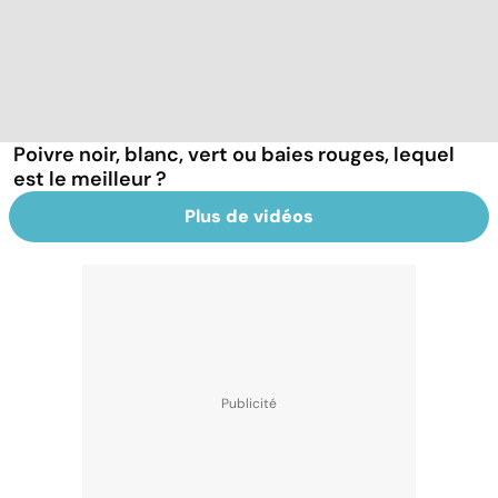
Poivre noir, blanc, vert ou baies rouges, lequel
est le meilleur ?
Plus de vidéos