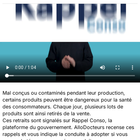
Mal conçus ou contaminés pendant leur production,
certains produits peuvent être dangereux pour la santé
des consommateurs. Chaque jour, plusieurs lots de
produits sont ainsi retirés de la vente.
Ces retraits sont signalés sur Rappel Conso, la
plateforme du gouvernement. AlloDocteurs recense ces
rappels et vous indique la conduite à adopter si vous