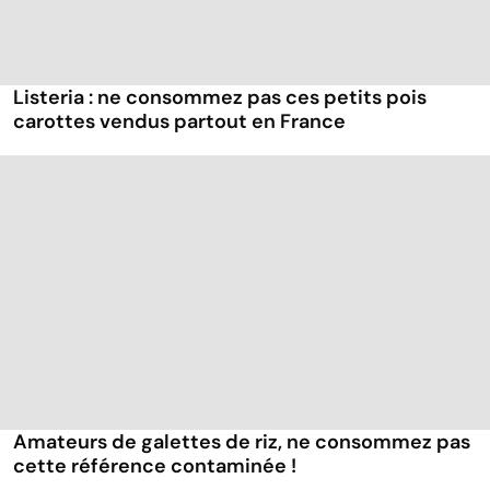
Listeria : ne consommez pas ces petits pois
carottes vendus partout en France
Amateurs de galettes de riz, ne consommez pas
cette référence contaminée !