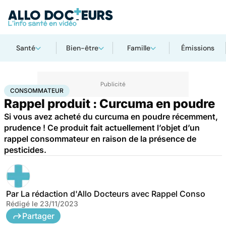
Santé
Bien-être
Famille
Émissions
Accueil
Santé
Consommateur
CONSOMMATEUR
Rappel produit : Curcuma en poudre
Si vous avez acheté du curcuma en poudre récemment,
prudence ! Ce produit fait actuellement l’objet d’un
rappel consommateur en raison de la présence de
pesticides.
Par
La rédaction d'Allo Docteurs avec Rappel Conso
Rédigé le
23/11/2023
Partager