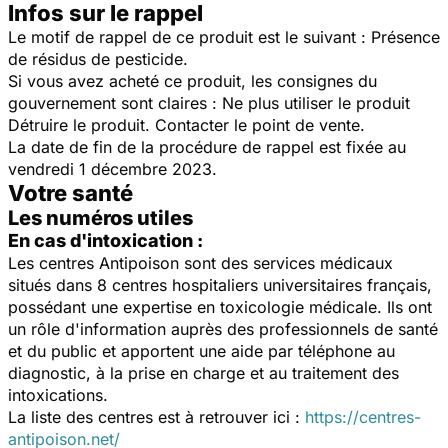
Infos sur le rappel
Le motif de rappel de ce produit est le suivant : Présence
de résidus de pesticide.
Si vous avez acheté ce produit, les consignes du
gouvernement sont claires : Ne plus utiliser le produit
Détruire le produit. Contacter le point de vente.
La date de fin de la procédure de rappel est fixée au
vendredi 1 décembre 2023.
Votre santé
Les numéros utiles
En cas d'intoxication :
Les centres Antipoison sont des services médicaux
situés dans 8 centres hospitaliers universitaires français,
possédant une expertise en toxicologie médicale. Ils ont
un rôle d'information auprès des professionnels de santé
et du public et apportent une aide par téléphone au
diagnostic, à la prise en charge et au traitement des
intoxications.
La liste des centres est à retrouver ici :
https://centres-
antipoison.net/