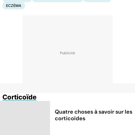
ECZÉMA
Corticoïde
Quatre choses à savoir sur les
corticoïdes