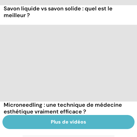
Savon liquide vs savon solide : quel est le
meilleur ?
Microneedling : une technique de médecine
esthétique vraiment efficace ?
Plus de vidéos