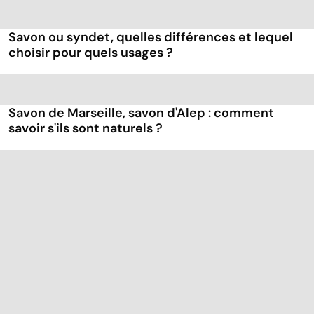
Savon ou syndet, quelles différences et lequel
choisir pour quels usages ?
Savon de Marseille, savon d'Alep : comment
savoir s'ils sont naturels ?