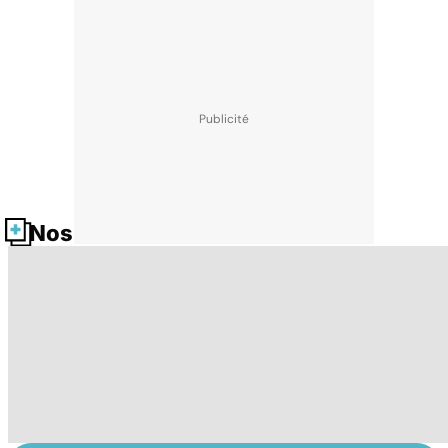
Nos fiches santé