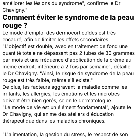
améliorer les lésions du syndrome"
, confirme le Dr
Chavigny."
Comment éviter le syndrome de la peau
rouge ?
Le mode d'emploi des dermocorticoïdes est très
encadré, afin de limiter les effets secondaires.
"L'objectif est double, avec en traitement de fond une
quantité totale ne dépassant pas 2 tubes de 30 grammes
par mois et une fréquence d'application de la crème au
même endroit, inférieure à 2 fois par semaine"
, détaille
le Dr Chavigny. "
Ainsi, le risque de syndrome de la peau
rouge est très faible, même s'il existe
."
De plus, les facteurs aggravant la maladie comme les
irritants, les allergies, les émotions et les microbes
doivent être bien gérés, selon le dermatologue.
"
Le mode de vie est un élément fondamental
", ajoute le
Dr Chavigny, qui anime des ateliers d'éducation
thérapeutique dans les maladies chroniques.
"
L'alimentation, la gestion du stress, le respect de son