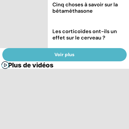
Cinq choses à savoir sur la
bétaméthasone
Les corticoïdes ont-ils un
effet sur le cerveau ?
Voir plus
Plus de vidéos