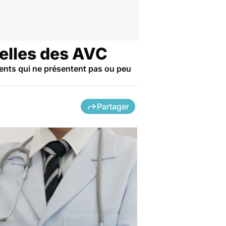
quelles des AVC
tients qui ne présentent pas ou peu
Partager