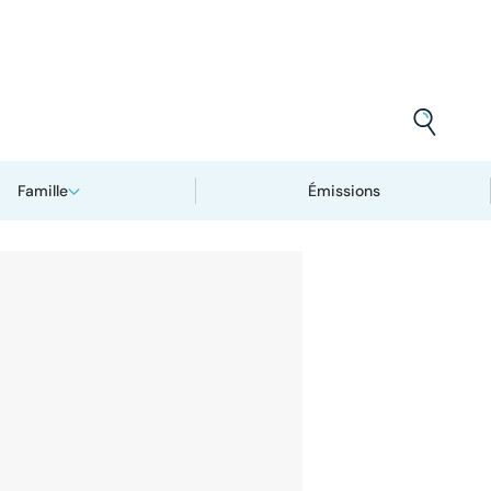
Famille
Émissions