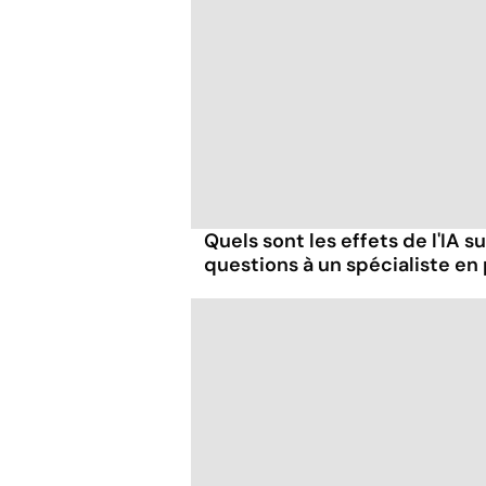
Quels sont les effets de l'IA s
questions à un spécialiste en