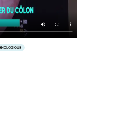
HNOLOGIQUE