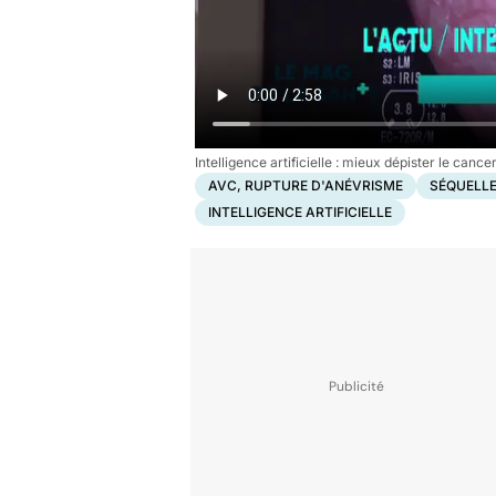
Intelligence artificielle : mieux dépister le canc
AVC, RUPTURE D'ANÉVRISME
SÉQUELL
INTELLIGENCE ARTIFICIELLE