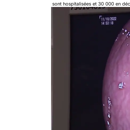
sont hospitalisées et 30 000 en dé