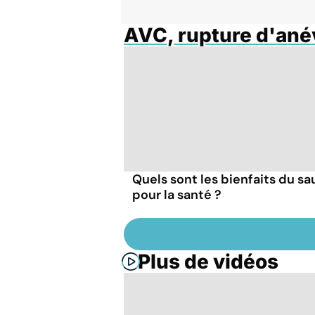
AVC, rupture d'an
Quels sont les bienfaits du sa
pour la santé ?
Plus de vidéos