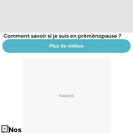
Comment savoir si je suis en préménopause ?
Plus de vidéos
Nos fiches santé