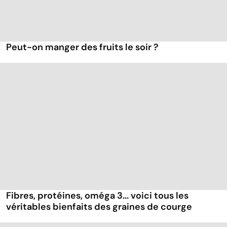
Peut-on manger des fruits le soir ?
Fibres, protéines, oméga 3... voici tous les
véritables bienfaits des graines de courge