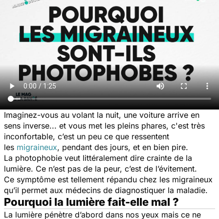
Imaginez-vous au volant la nuit, une voiture arrive en
sens inverse... et vous met les pleins phares, c'est très
inconfortable, c’est un peu ce que ressentent
les
migraineux
, pendant des jours, et en bien pire.
La photophobie veut littéralement dire crainte de la
lumière. Ce n’est pas de la peur, c’est de l’évitement.
Ce symptôme est tellement répandu chez les migraineux
qu’il permet aux médecins de diagnostiquer la maladie.
Pourquoi la lumière fait-elle mal ?
La lumière pénètre d’abord dans nos yeux mais ce ne