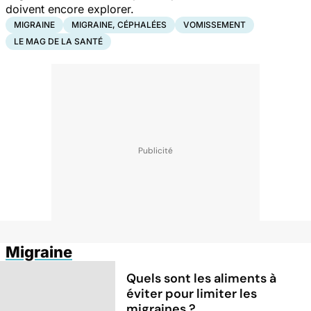
doivent encore explorer.
MIGRAINE
MIGRAINE, CÉPHALÉES
VOMISSEMENT
LE MAG DE LA SANTÉ
Migraine
Quels sont les aliments à
éviter pour limiter les
migraines ?