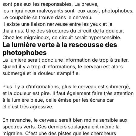
sont pas eux les responsables. La preuve,
les migraineux malvoyants sont, eux aussi, photophobes.
Le coupable se trouve dans le cerveau.
Il existe une liaison nerveuse entre les yeux et le
thalamus. Une des structures du circuit de la douleur.
Chez les migraineux, ce circuit serait hypersensible.
La lumière verte à la rescousse des
photophobes
La lumière serait donc une information de trop à traiter.
Quand il y a trop d’informations, le cerveau est alors
submergé et la douleur s’amplifie.
Plus il y a d’informations, plus le cerveau est submergé,
et la douleur est pire. Il faut égelement faire très attention
à la lumière bleue, celle émise par les écrans car
elle est très agressive.
En revanche, le cerveau serait bien moins sensible aux
spectres verts. Ces derniers soulageraient même la
migraine. C'est une des pistes que les chercheurs