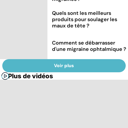
Quels sont les meilleurs
produits pour soulager les
maux de tête ?
Comment se débarrasser
d'une migraine ophtalmique ?
Voir plus
Plus de vidéos