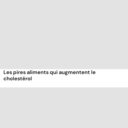
Les pires aliments qui augmentent le
cholestérol