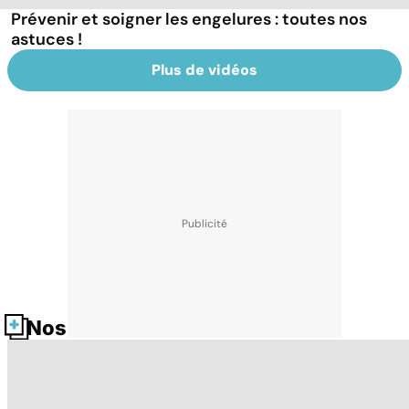
Prévenir et soigner les engelures : toutes nos
astuces !
Plus de vidéos
Nos fiches santé