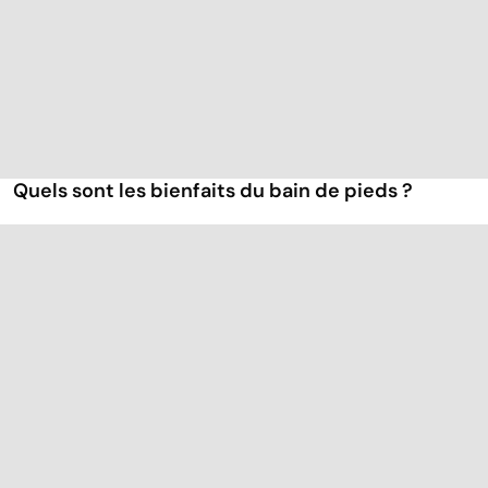
Quels sont les bienfaits du bain de pieds ?