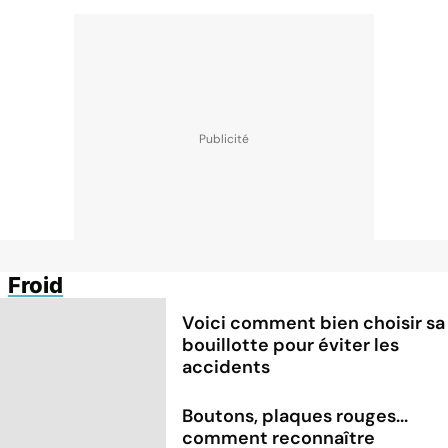
Froid
Voici comment bien choisir sa
bouillotte pour éviter les
accidents
Boutons, plaques rouges...
comment reconnaître