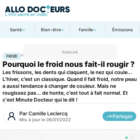
Santé
Bien-être
Famille
Émissions
Accueil
Santé
Froid
FROID
Pourquoi le froid nous fait-il rougir ?
Les frissons, les dents qui claquent, le nez qui coule...
L’hiver, c’est un classique. Quand il fait froid, notre peau
a aussi tendance à changer de couleur. Mais ne
rougissez pas... de honte, c’est tout à fait normal. Et
c'est Minute Docteur qui le dit !
Par
Camille Leclercq
Partager
Mis à jour le
06/01/2022