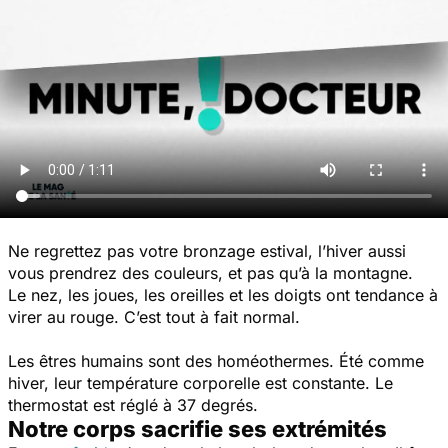
Ne regrettez pas votre bronzage estival, l’hiver aussi
vous prendrez des couleurs, et pas qu’à la montagne.
Le nez, les joues, les oreilles et les doigts ont tendance à
virer au rouge. C’est tout à fait normal.
Les êtres humains sont des homéothermes. Été comme
hiver, leur température corporelle est constante. Le
thermostat est réglé à 37 degrés.
Notre corps sacrifie ses extrémités