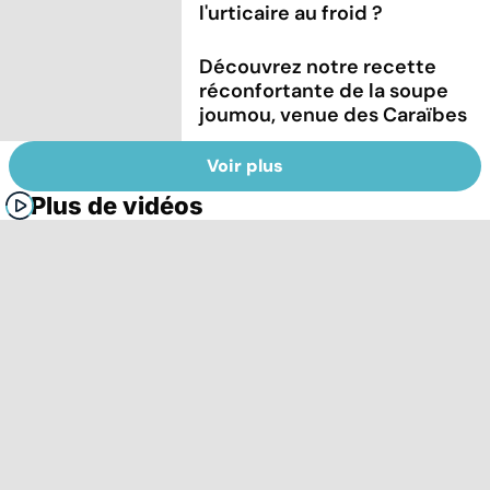
l'urticaire au froid ?
Découvrez notre recette
réconfortante de la soupe
joumou, venue des Caraïbes
Voir plus
Plus de vidéos