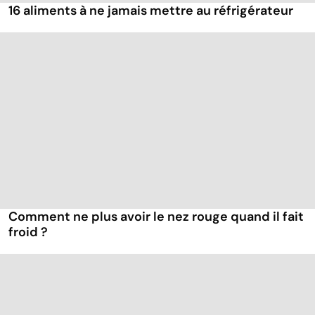
16 aliments à ne jamais mettre au réfrigérateur
Comment ne plus avoir le nez rouge quand il fait
froid ?