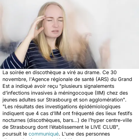
La soirée en discothèque a viré au drame. Ce 30
novembre, l'Agence régionale de santé (ARS) du Grand
Est a indiqué avoir reçu
"plusieurs signalements
d’infections invasives à méningocoque (IIM) chez des
jeunes adultes sur Strasbourg et son agglomération"
.
"Les résultats des investigations épidémiologiques
indiquent que 4 cas d’IIM ont fréquenté des lieux festifs
nocturnes (discothèques, bars…) de l’hyper centre-ville
de Strasbourg dont l’établissement le LIVE CLUB"
,
poursuit le
communiqué
. L'une des personnes