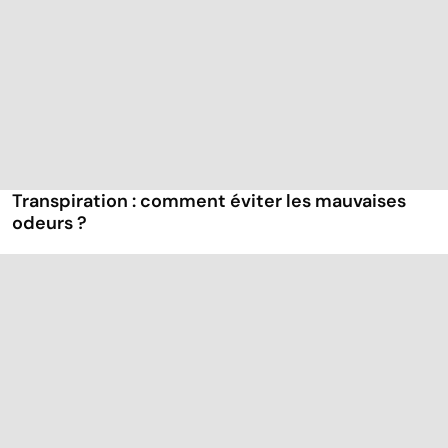
Transpiration : comment éviter les mauvaises
odeurs ?