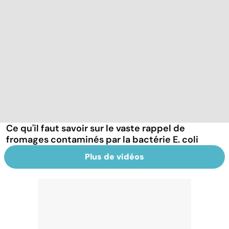
Ce qu'il faut savoir sur le vaste rappel de
fromages contaminés par la bactérie E. coli
Plus de vidéos