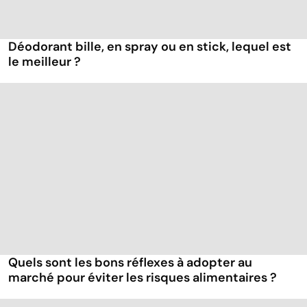
Déodorant bille, en spray ou en stick, lequel est
le meilleur ?
Quels sont les bons réflexes à adopter au
marché pour éviter les risques alimentaires ?