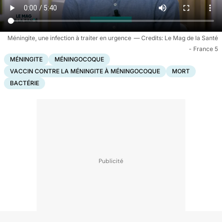
Méningite, une infection à traiter en urgence
Le Mag de la Santé
- France 5
MÉNINGITE
MÉNINGOCOQUE
VACCIN CONTRE LA MÉNINGITE À MÉNINGOCOQUE
MORT
BACTÉRIE