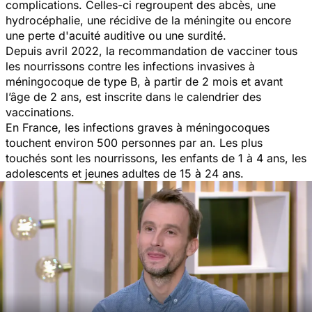
complications. Celles-ci regroupent des abcès, une
hydrocéphalie, une récidive de la méningite ou encore
une perte d'acuité auditive ou une surdité.
Depuis avril 2022, la recommandation de vacciner tous
les nourrissons contre les infections invasives à
méningocoque de type B, à partir de 2 mois et avant
l’âge de 2 ans, est inscrite dans le calendrier des
vaccinations.
En France, les infections graves à méningocoques
touchent environ 500 personnes par an.
Les plus
touchés sont les nourrissons, les enfants de 1 à 4 ans, les
adolescents et jeunes adultes de 15 à 24 ans.