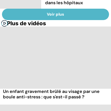
dans les hôpitaux
Voir plus
Plus de vidéos
Un enfant gravement brûlé au visage par une
boule anti-stress : que s'est-il passé ?