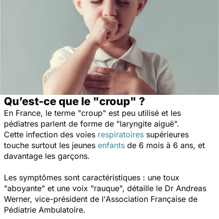
Qu’est-ce que le "croup" ?
En France, le terme "croup" est peu utilisé et les
pédiatres parlent de forme de "laryngite aiguë".
Cette infection des voies
respiratoires
supérieures
touche surtout les jeunes
enfants
de 6 mois à 6 ans, et
davantage les garçons.
Les symptômes sont caractéristiques : une toux
"aboyante" et une voix "rauque", détaille le Dr Andreas
Werner, vice-président de l'Association Française de
Pédiatrie Ambulatoire.