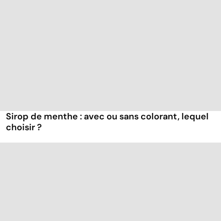
Sirop de menthe : avec ou sans colorant, lequel
choisir ?