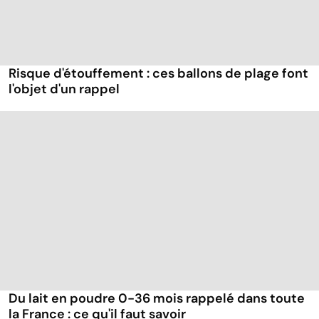
Risque d'étouffement : ces ballons de plage font
l'objet d'un rappel
Du lait en poudre 0-36 mois rappelé dans toute
la France : ce qu'il faut savoir