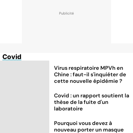
Covid
Virus respiratoire MPVh en
Chine : faut-il s'inquiéter de
cette nouvelle épidémie ?
Covid : un rapport soutient la
thèse de la fuite d'un
laboratoire
Pourquoi vous devez à
nouveau porter un masque