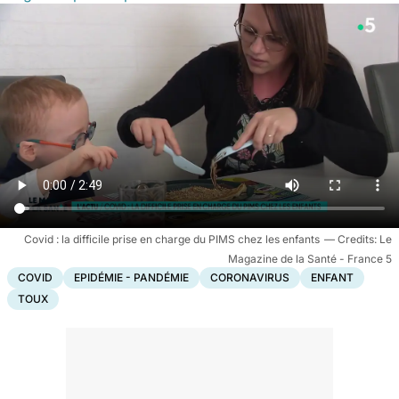
Covid : la difficile prise en charge du PIMS chez les enfants
Le
Magazine de la Santé - France 5
COVID
EPIDÉMIE - PANDÉMIE
CORONAVIRUS
ENFANT
TOUX