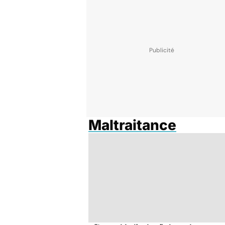
Maltraitance