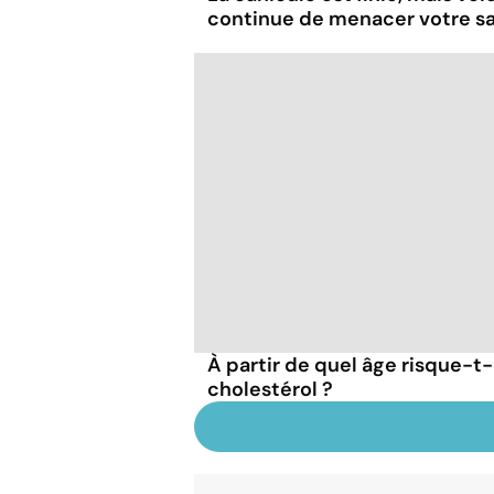
continue de menacer votre s
À partir de quel âge risque-t-
cholestérol ?