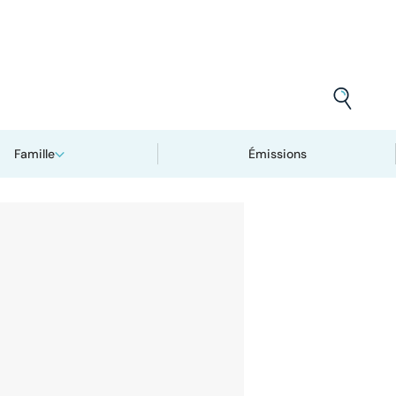
Famille
Émissions