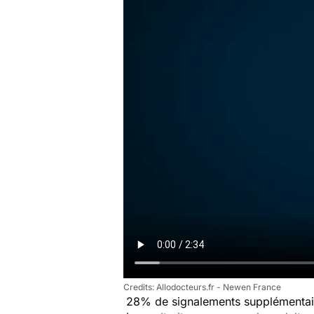
Allodocteurs.fr - Newen France
28% de signalements supplémentaires