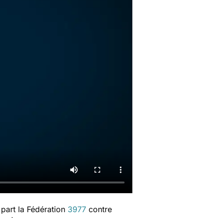
 part la Fédération
3977
contre