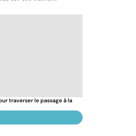
our traverser le passage à la