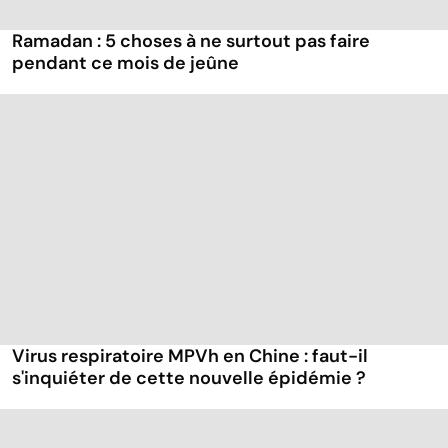
Ramadan : 5 choses à ne surtout pas faire
pendant ce mois de jeûne
Virus respiratoire MPVh en Chine : faut-il
s'inquiéter de cette nouvelle épidémie ?