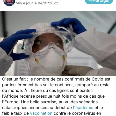
Partager
Mis à jour le
04/01/2022
C'est un fait : le nombre de cas confirmés de Covid est
particulièrement bas sur le continent, comparé au reste
du monde. À l'heure où ces lignes sont écrites,
l'Afrique recense presque huit fois moins de cas que
l'Europe. Une belle surprise, au vu des scénarios
catastrophes annoncés au début de
l'épidémie
et le
faible taux de
vaccination
contre le coronavirus en