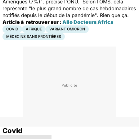
Amériques (7%)"
, précise l'ONU. Selon l’OMS, cela
représente
"le plus grand nombre de cas hebdomadaires
notifiés depuis le début de la pandémie"
. Rien que ça.
Article à retrouver sur :
Allo Docteurs Africa
COVID
AFRIQUE
VARIANT OMICRON
MÉDECINS SANS FRONTIÈRES
Covid