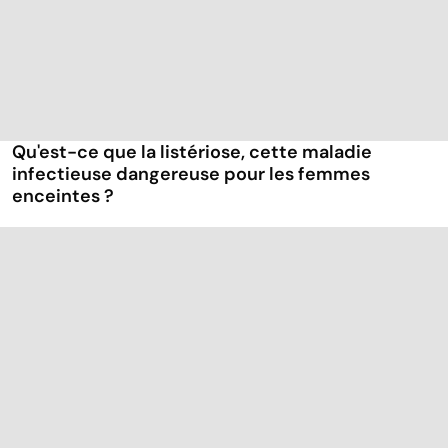
Qu'est-ce que la listériose, cette maladie
infectieuse dangereuse pour les femmes
enceintes ?