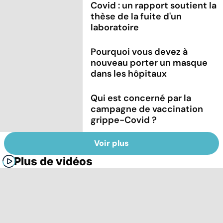
Covid : un rapport soutient la
thèse de la fuite d'un
laboratoire
Pourquoi vous devez à
nouveau porter un masque
dans les hôpitaux
Qui est concerné par la
campagne de vaccination
grippe-Covid ?
Voir plus
Plus de vidéos