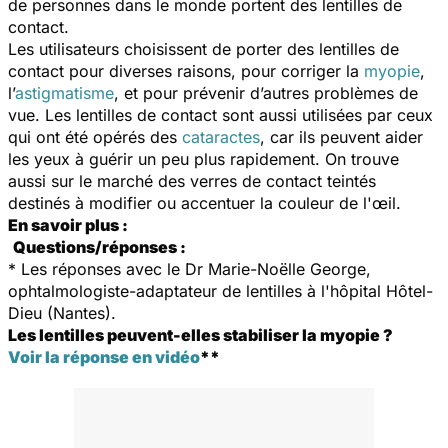
de personnes dans le monde portent des lentilles de
contact.
Les utilisateurs choisissent de porter des lentilles de
contact pour diverses raisons, pour corriger la
myopie
,
l’
astigmatisme
, et pour prévenir d’autres problèmes de
vue. Les lentilles de contact sont aussi utilisées par ceux
qui ont été opérés des
cataractes
, car ils peuvent aider
les yeux à guérir un peu plus rapidement. On trouve
aussi sur le marché des verres de contact teintés
destinés à modifier ou accentuer la couleur de l'œil.
En savoir plus :
Questions/réponses :
* Les réponses avec le Dr Marie-Noëlle George,
ophtalmologiste-adaptateur de lentilles à l'hôpital Hôtel-
Dieu (Nantes).
Les lentilles
peuvent-elles stabiliser la myopie ?
Voir la réponse en vidéo
**