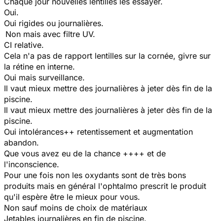
Chaque jour nouvelles lentilles les essayer.
Oui.
Oui rigides ou journalières.
Non mais avec filtre UV.
CI relative.
Cela n'a pas de rapport lentilles sur la cornée, givre sur
la rétine en interne.
Oui mais surveillance.
Il vaut mieux mettre des journalières à jeter dès fin de la
piscine.
Il vaut mieux mettre des journalières à jeter dès fin de la
piscine.
Oui intolérances++ retentissement et augmentation
abandon.
Que vous avez eu de la chance ++++ et de
l'inconscience.
Pour une fois non les oxydants sont de très bons
produits mais en général l'ophtalmo prescrit le produit
qu'il espère être le mieux pour vous.
Non sauf moins de choix de matériaux
Jetables journalières en fin de piscine.