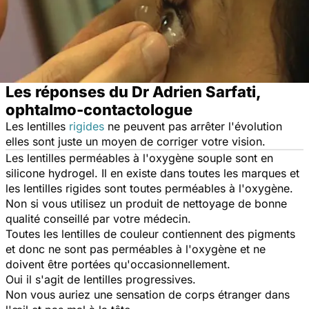
Les réponses du Dr Adrien Sarfati,
ophtalmo-contactologue
Les lentilles
rigides
ne peuvent pas arrêter l'évolution
elles sont juste un moyen de corriger votre vision.
Les lentilles perméables à l'oxygène souple sont en
silicone hydrogel. Il en existe dans toutes les marques et
les lentilles rigides sont toutes perméables à l'oxygène.
Non si vous utilisez un produit de nettoyage de bonne
qualité conseillé par votre médecin.
Toutes les lentilles de couleur contiennent des pigments
et donc ne sont pas perméables à l'oxygène et ne
doivent être portées qu'occasionnellement.
Oui il s'agit de lentilles progressives.
Non vous auriez une sensation de corps étranger dans