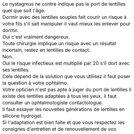
Le nystagmus ne contre indique pas le port de lentilles
quel que soit l'âge.
Dormir avec des lentilles souples fait courir un risque à
votre fils s'il sait manipuler il vaut mieux les enlever pour
dormir.
Oui c'est vraiment dangereux.
Toute chirurgie implique un risque avec un résultat
incertain, restez en lentilles de contact.
Non.
Oui le risque infectieux est multiplié par 20 s'il dort avec
ses lentilles.
Cela dépend de la solution que vous utilisez il faut poser
la question à votre ophtalmo.
Votre opticien n'est pas apte à juger du port de lentilles il
existe des lentilles adaptées à tous les yeux, il faut
consulter un ophtalmologiste contactologue.
Il faut essayer les nouvelles générations de lentilles en
silicone hydrogel.
Si l'adaptation est bien faite et que vous respectez les
consignes d'entretien et de renouvellement de vos