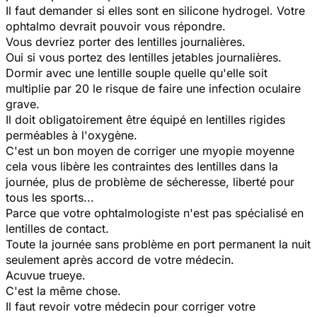
Il faut demander si elles sont en silicone hydrogel. Votre
ophtalmo devrait pouvoir vous répondre.
Vous devriez porter des lentilles journalières.
Oui si vous portez des lentilles jetables journalières.
Dormir avec une lentille souple quelle qu'elle soit
multiplie par 20 le risque de faire une infection oculaire
grave.
Il doit obligatoirement être équipé en lentilles rigides
perméables à l'oxygène.
C'est un bon moyen de corriger une myopie moyenne
cela vous libère les contraintes des lentilles dans la
journée, plus de problème de sécheresse, liberté pour
tous les sports...
Parce que votre ophtalmologiste n'est pas spécialisé en
lentilles de contact.
Toute la journée sans problème en port permanent la nuit
seulement après accord de votre médecin.
Acuvue trueye.
C'est la même chose.
Il faut revoir votre médecin pour corriger votre