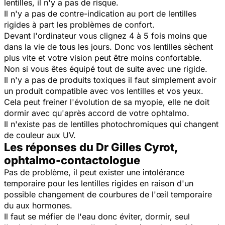
lentilles, il n'y a pas de risque.
Il n'y a pas de contre-indication au port de lentilles
rigides à part les problèmes de confort.
Devant l'ordinateur vous clignez 4 à 5 fois moins que
dans la vie de tous les jours. Donc vos lentilles sèchent
plus vite et votre vision peut être moins confortable.
Non si vous êtes équipé tout de suite avec une rigide.
Il n'y a pas de produits toxiques il faut simplement avoir
un produit compatible avec vos lentilles et vos yeux.
Cela peut freiner l'évolution de sa myopie, elle ne doit
dormir avec qu'après accord de votre ophtalmo.
Il n'existe pas de lentilles photochromiques qui changent
de couleur aux UV.
Les réponses du Dr Gilles Cyrot,
ophtalmo-contactologue
Pas de problème, il peut exister une intolérance
temporaire pour les lentilles rigides en raison d'un
possible changement de courbures de l'œil temporaire
du aux hormones.
Il faut se méfier de l'eau donc éviter, dormir, seul