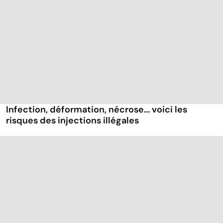
Infection, déformation, nécrose... voici les
risques des injections illégales