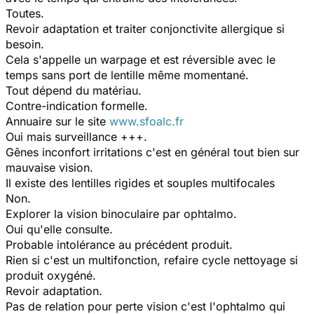
Toutes.
Revoir adaptation et traiter conjonctivite allergique si
besoin.
Cela s'appelle un warpage et est réversible avec le
temps sans port de lentille même momentané.
Tout dépend du matériau.
Contre-indication formelle.
Annuaire sur le site
www.sfoalc.fr
Oui mais surveillance +++.
Gênes inconfort irritations c'est en général tout bien sur
mauvaise vision.
Il existe des lentilles rigides et souples multifocales
Non.
Explorer la vision binoculaire par ophtalmo.
Oui qu'elle consulte.
Probable intolérance au précédent produit.
Rien si c'est un multifonction, refaire cycle nettoyage si
produit oxygéné.
Revoir adaptation.
Pas de relation pour perte vision c'est l'ophtalmo qui