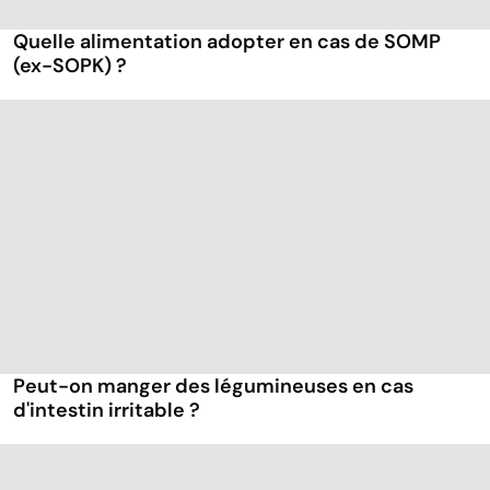
Quelle alimentation adopter en cas de SOMP
(ex-SOPK) ?
Peut-on manger des légumineuses en cas
d'intestin irritable ?