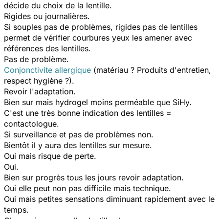
décide du choix de la lentille.
Rigides ou journalières.
Si souples pas de problèmes, rigides pas de lentilles
permet de vérifier courbures yeux les amener avec
références des lentilles.
Pas de problème.
Conjonctivite allergique
(matériau ? Produits d'entretien,
respect hygiène ?).
Revoir l'adaptation.
Bien sur mais hydrogel moins perméable que SiHy.
C'est une très bonne indication des lentilles =
contactologue.
Si surveillance et pas de problèmes non.
Bientôt il y aura des lentilles sur mesure.
Oui mais risque de perte.
Oui.
Bien sur progrès tous les jours revoir adaptation.
Oui elle peut non pas difficile mais technique.
Oui mais petites sensations diminuant rapidement avec le
temps.