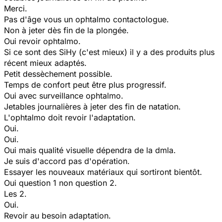
Merci.
Pas d'âge vous un ophtalmo contactologue.
Non à jeter dès fin de la plongée.
Oui revoir ophtalmo.
Si ce sont des SiHy (c'est mieux) il y a des produits plus
récent mieux adaptés.
Petit dessèchement possible.
Temps de confort peut être plus progressif.
Oui avec surveillance ophtalmo.
Jetables journalières à jeter des fin de natation.
L'ophtalmo doit revoir l'adaptation.
Oui.
Oui.
Oui mais qualité visuelle dépendra de la dmla.
Je suis d'accord pas d'opération.
Essayer les nouveaux matériaux qui sortiront bientôt.
Oui question 1 non question 2.
Les 2.
Oui.
Revoir au besoin adaptation.