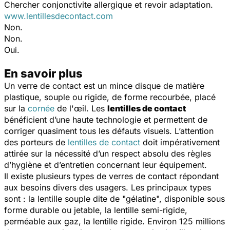
Chercher conjonctivite allergique et revoir adaptation.
www.lentillesdecontact.com
Non.
Non.
Oui.
En savoir plus
Un verre de contact est un mince disque de matière
plastique, souple ou rigide, de forme recourbée, placé
sur la
cornée
de l'œil. Les
lentilles de contact
bénéficient d’une haute technologie et permettent de
corriger quasiment tous les défauts visuels. L’attention
des porteurs de
lentilles de contact
doit impérativement
attirée sur la nécessité d’un respect absolu des règles
d’hygiène et d’entretien concernant leur équipement.
Il existe plusieurs types de verres de contact répondant
aux besoins divers des usagers. Les principaux types
sont : la lentille souple dite de "gélatine", disponible sous
forme durable ou jetable, la lentille semi-rigide,
perméable aux gaz, la lentille rigide. Environ 125 millions