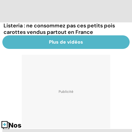
Listeria : ne consommez pas ces petits pois
carottes vendus partout en France
Plus de vidéos
Nos fiches santé