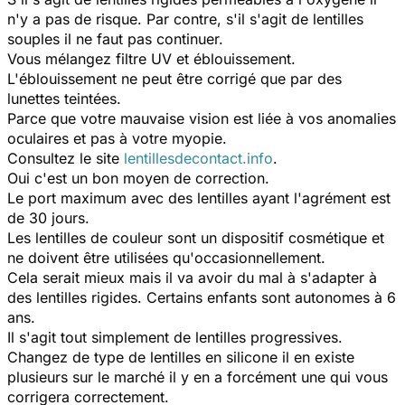
n'y a pas de risque. Par contre, s'il s'agit de lentilles
souples il ne faut pas continuer.
Vous mélangez filtre UV et éblouissement.
L'éblouissement ne peut être corrigé que par des
lunettes teintées.
Parce que votre mauvaise vision est liée à vos anomalies
oculaires et pas à votre myopie.
Consultez le site
lentillesdecontact.info
.
Oui c'est un bon moyen de correction.
Le port maximum avec des lentilles ayant l'agrément est
de 30 jours.
Les lentilles de couleur sont un dispositif cosmétique et
ne doivent être utilisées qu'occasionnellement.
Cela serait mieux mais il va avoir du mal à s'adapter à
des lentilles rigides. Certains enfants sont autonomes à 6
ans.
Il s'agit tout simplement de lentilles progressives.
Changez de type de lentilles en silicone il en existe
plusieurs sur le marché il y en a forcément une qui vous
corrigera correctement.