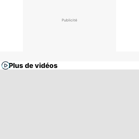
Plus de vidéos