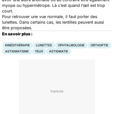
myope ou hypermétrope. Là c’est quand l’œil est trop
court.
Pour retrouver une vue normale, il faut porter des
lunettes. Dans certains cas, les lentilles peuvent aussi
être proposées.
En savoir plus :
KINÉSITHÉRAPIE
LUNETTES
OPHTALMOLOGIE
ORTHOPTIE
ASTIGMATISME
YEUX
ASTIGMATIE