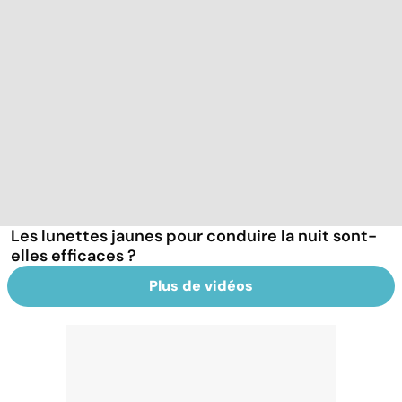
Les lunettes jaunes pour conduire la nuit sont-
elles efficaces ?
Plus de vidéos