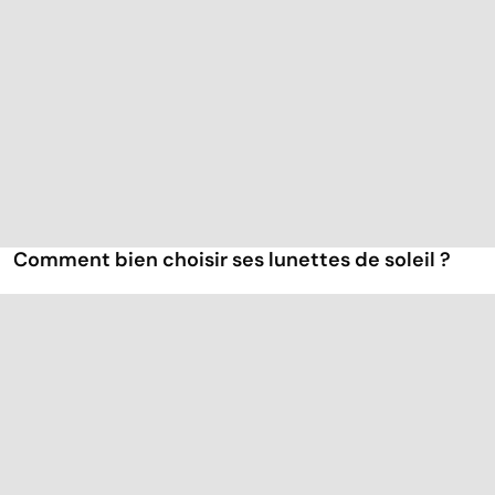
Comment bien choisir ses lunettes de soleil ?