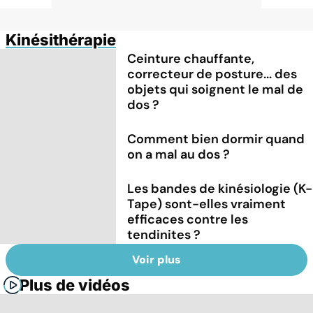
Kinésithérapie
Ceinture chauffante,
correcteur de posture... des
objets qui soignent le mal de
dos ?
Comment bien dormir quand
on a mal au dos ?
Les bandes de kinésiologie (K-
Tape) sont-elles vraiment
efficaces contre les
tendinites ?
Voir plus
Plus de vidéos