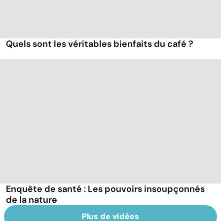
Quels sont les véritables bienfaits du café ?
Enquête de santé : Les pouvoirs insoupçonnés
de la nature
Plus de vidéos