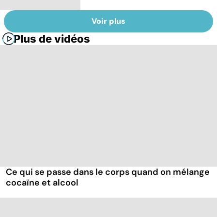
Voir plus
Plus de vidéos
Ce qui se passe dans le corps quand on mélange
cocaïne et alcool