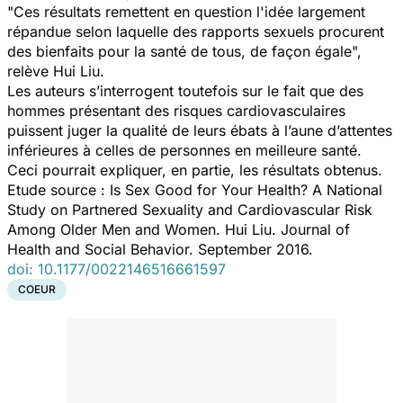
"Ces résultats remettent en question l'idée largement
répandue selon laquelle des rapports sexuels procurent
des bienfaits pour la santé de tous, de façon égale",
relève Hui Liu.
Les auteurs s’interrogent toutefois sur le fait que des
hommes présentant des risques cardiovasculaires
puissent juger la qualité de leurs ébats à l’aune d’attentes
inférieures à celles de personnes en meilleure santé.
Ceci pourrait expliquer, en partie, les résultats obtenus.
Etude source : Is Sex Good for Your Health? A National
Study on Partnered Sexuality and Cardiovascular Risk
Among Older Men and Women. Hui Liu. Journal of
Health and Social Behavior. September 2016.
doi: 10.1177/0022146516661597
COEUR