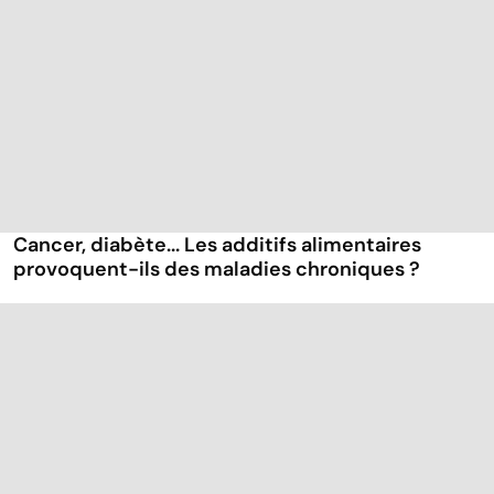
Cancer, diabète... Les additifs alimentaires
provoquent-ils des maladies chroniques ?