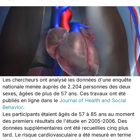
Les chercheurs ont analysé les données d'une enquête
nationale menée auprès de 2.204 personnes des deux
sexes, âgées de plus de 57 ans. Ces travaux ont été
publiés en ligne dans le
Journal of Health and Social
Behavior
.
Les participants étaient âgés de 57 à 85 ans au moment
des premiers résultats de l'étude en 2005-2006. Des
données supplémentaires ont été recueillies cinq plus
tard. Le risque cardiovasculaire a été mesuré en terme