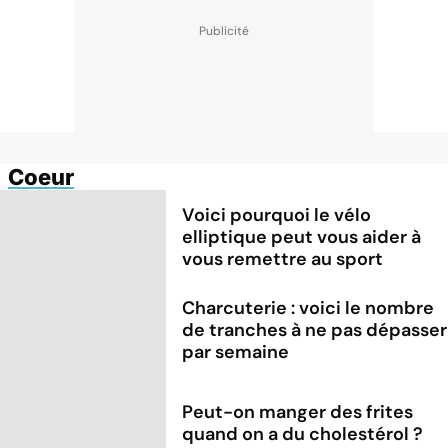
Coeur
Voici pourquoi le vélo
elliptique peut vous aider à
vous remettre au sport
Charcuterie : voici le nombre
de tranches à ne pas dépasser
par semaine
Peut-on manger des frites
quand on a du cholestérol ?