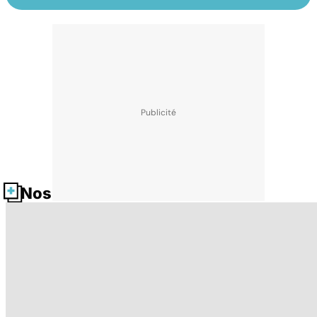
Nos fiches santé