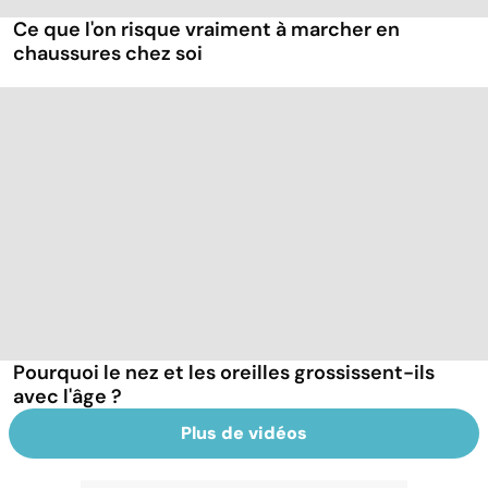
Ce que l'on risque vraiment à marcher en
chaussures chez soi
Pourquoi le nez et les oreilles grossissent-ils
avec l'âge ?
Plus de vidéos