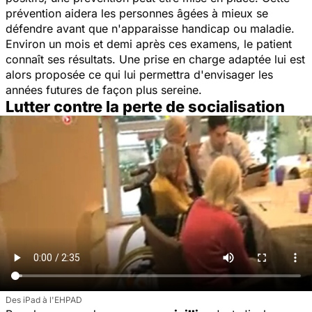
prévention aidera les personnes âgées à mieux se
défendre avant que n'apparaisse handicap ou maladie.
Environ un mois et demi après ces examens, le patient
connaît ses résultats. Une prise en charge adaptée lui est
alors proposée ce qui lui permettra d'envisager les
années futures de façon plus sereine.
Lutter contre la perte de socialisation
Des iPad à l'EHPAD