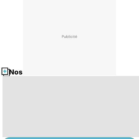
Nos fiches santé