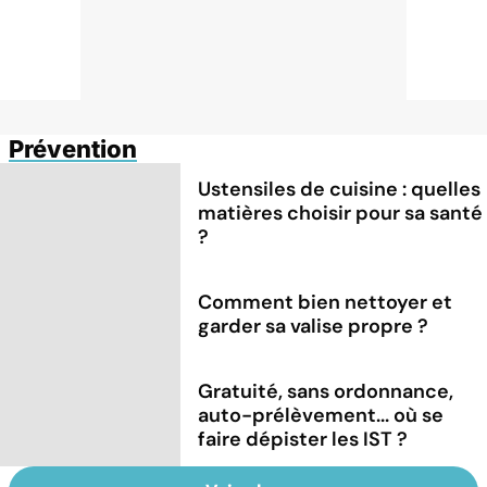
Prévention
Ustensiles de cuisine : quelles
matières choisir pour sa santé
?
Comment bien nettoyer et
garder sa valise propre ?
Gratuité, sans ordonnance,
auto-prélèvement... où se
faire dépister les IST ?