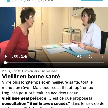
Vieillir, il ne faut pas en faire une maladie
Vieillir en bonne santé
Vivre plus longtemps et en meilleure santé, tout le
monde en rêve ! Mais pour cela, il faut repérer les
fragilités pour prévenir les accidents et un
vieillissement précoce
. C'est ce que propose la
consultation "Vieillir avec succès"
dans le service de