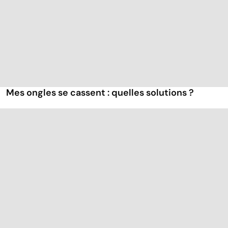
Mes ongles se cassent : quelles solutions ?