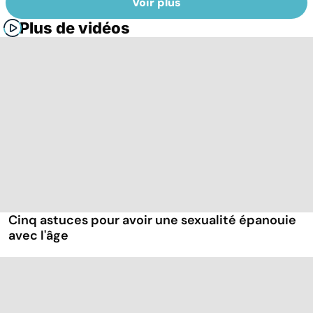
Voir plus
Plus de vidéos
Cinq astuces pour avoir une sexualité épanouie
avec l'âge