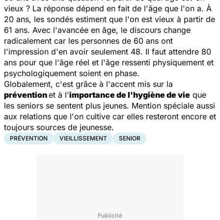
vieux ? La réponse dépend en fait de l'âge que l'on a. À
20 ans, les sondés estiment que l'on est vieux à partir de
61 ans. Avec l'avancée en âge, le discours change
radicalement car les personnes de 60 ans ont
l'impression d'en avoir seulement 48. Il faut attendre 80
ans pour que l'âge réel et l'âge ressenti physiquement et
psychologiquement soient en phase.
Globalement, c'est grâce à l'accent mis sur la
prévention
et à l'
importance de l'hygiène de vie
que
les seniors se sentent plus jeunes. Mention spéciale aussi
aux relations que l'on cultive car elles resteront encore et
toujours sources de jeunesse.
PRÉVENTION
VIEILLISSEMENT
SENIOR