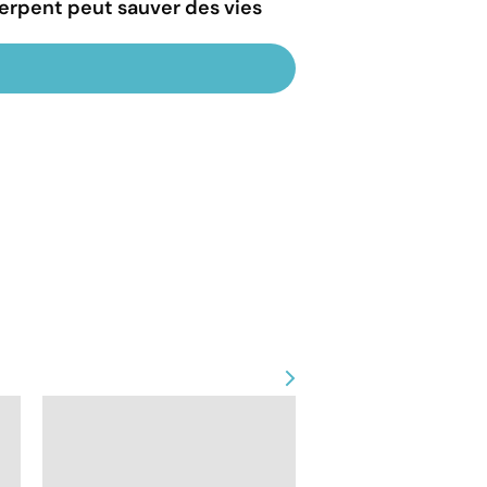
erpent peut sauver des vies