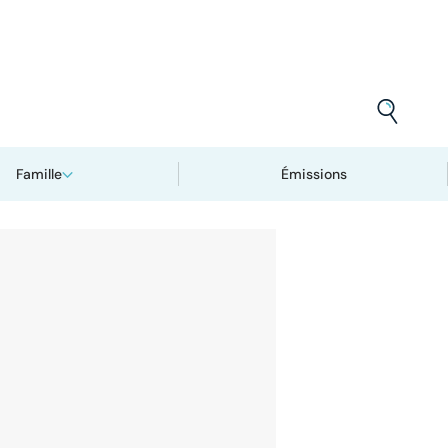
Famille
Émissions