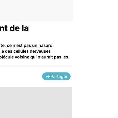
nt de la
te, ce n’est pas un hasard,
male des cellules nerveuses
lécule voisine qui n’aurait pas les
Partager