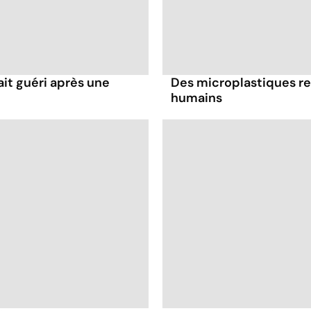
it guéri après une
Des microplastiques re
humains