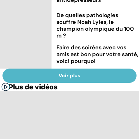
De quelles pathologies
souffre Noah Lyles, le
champion olympique du 100
m ?
Faire des soirées avec vos
amis est bon pour votre santé,
voici pourquoi
Voir plus
Plus de vidéos