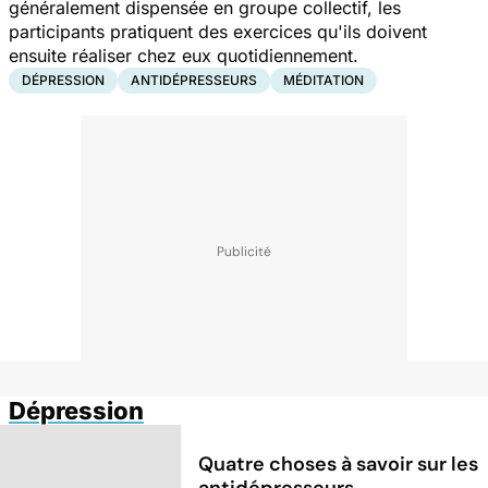
généralement dispensée en groupe collectif, les
participants pratiquent des exercices qu'ils doivent
ensuite réaliser chez eux quotidiennement.
DÉPRESSION
ANTIDÉPRESSEURS
MÉDITATION
Dépression
Quatre choses à savoir sur les
antidépresseurs