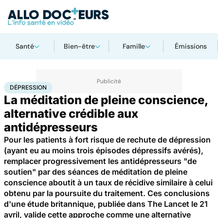
Santé
Bien-être
Famille
Émissions
Accueil
Santé
Dépression
DÉPRESSION
La méditation de pleine conscience,
alternative crédible aux
antidépresseurs
Pour les patients à fort risque de rechute de dépression
(ayant eu au moins trois épisodes dépressifs avérés),
remplacer progressivement les antidépresseurs "de
soutien" par des séances de méditation de pleine
conscience aboutit à un taux de récidive similaire à celui
obtenu par la poursuite du traitement. Ces conclusions
d'une étude britannique, publiée dans The Lancet le 21
avril, valide cette approche comme une alternative