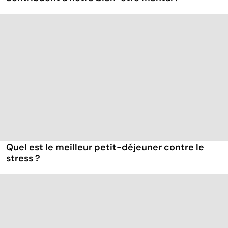
Quel est le meilleur petit-déjeuner contre le
stress ?