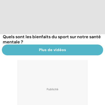
Quels sont les bienfaits du sport sur notre santé
mentale ?
Plus de vidéos