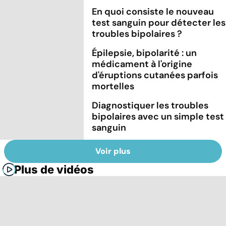
En quoi consiste le nouveau
test sanguin pour détecter les
troubles bipolaires ?
Épilepsie, bipolarité : un
médicament à l'origine
d'éruptions cutanées parfois
mortelles
Diagnostiquer les troubles
bipolaires avec un simple test
sanguin
Voir plus
Plus de vidéos