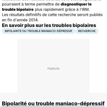
pourraient à terme permettre de
diagnostiquer le
trouble bipolaire
plus rapidement grâce à l'IRM.
Les résultats définitifs de cette recherche seront publiés
en fin d'année 2014.
En savoir plus sur les troubles bipolaires
BIPOLARITÉ OU TROUBLE MANIACO-DÉPRESSIF
RECHERCHE
Bipolarité ou trouble maniaco-dépressif