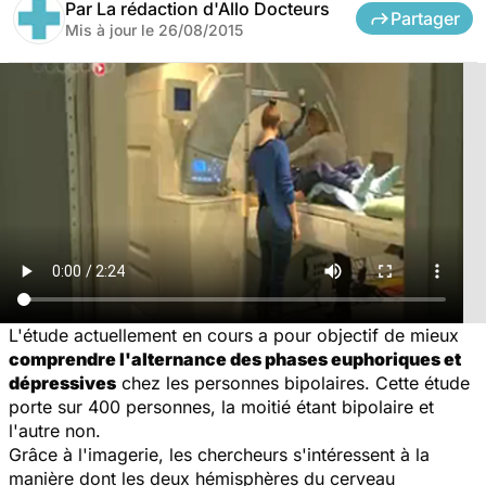
Par
La rédaction d'Allo Docteurs
Partager
Mis à jour le
26/08/2015
L'étude actuellement en cours a pour objectif de mieux
comprendre l'alternance des phases euphoriques et
dépressives
chez les personnes bipolaires. Cette étude
porte sur 400 personnes, la moitié étant bipolaire et
l'autre non.
Grâce à l'imagerie, les chercheurs s'intéressent à la
manière dont les deux hémisphères du cerveau