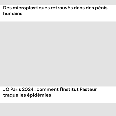
Des microplastiques retrouvés dans des pénis
humains
JO Paris 2024 : comment l'Institut Pasteur
traque les épidémies