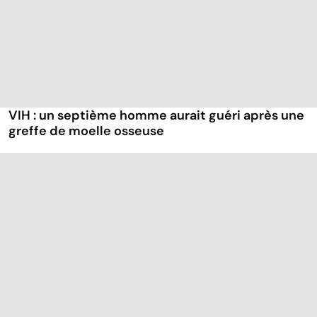
VIH : un septième homme aurait guéri après une
greffe de moelle osseuse