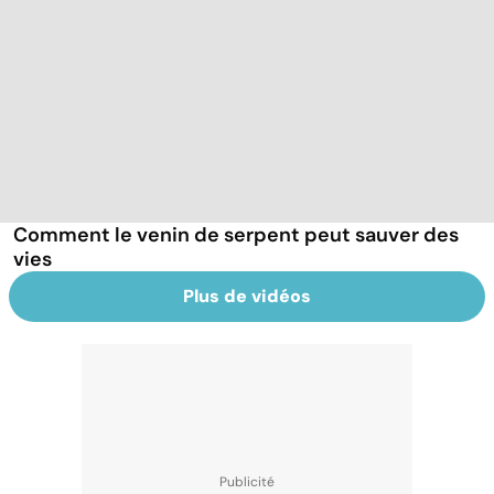
Comment le venin de serpent peut sauver des
vies
Plus de vidéos