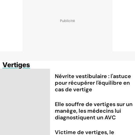
Vertiges
Névrite vestibulaire : l'astuce
pour récupérer l'équilibre en
cas de vertige
Elle souffre de vertiges sur un
manège, les médecins lui
diagnostiquent un AVC
Victime de vertiges, le