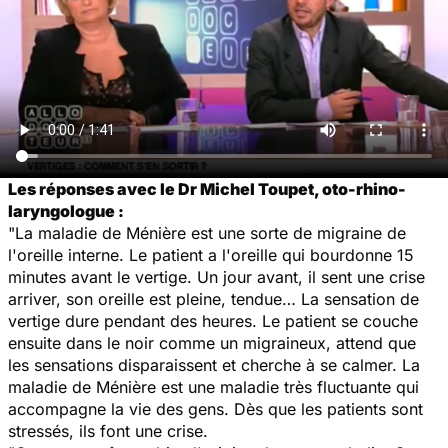
Les réponses avec le Dr Michel Toupet, oto-rhino-
laryngologue :
"La maladie de Ménière est une sorte de migraine de
l'oreille interne. Le patient a l'oreille qui bourdonne 15
minutes avant le vertige. Un jour avant, il sent une crise
arriver, son oreille est pleine, tendue… La sensation de
vertige dure pendant des heures. Le patient se couche
ensuite dans le noir comme un migraineux, attend que
les sensations disparaissent et cherche à se calmer. La
maladie de Ménière est une maladie très fluctuante qui
accompagne la vie des gens. Dès que les patients sont
stressés, ils font une crise.