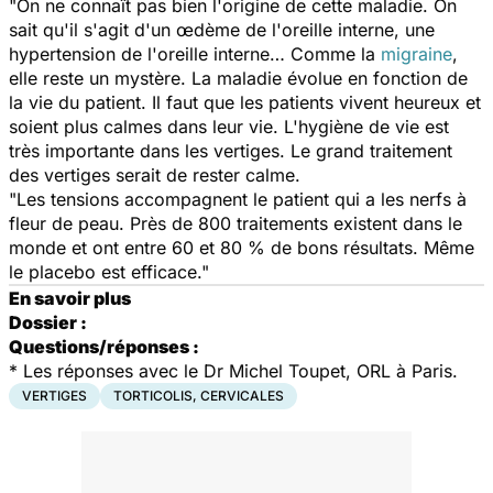
"On ne connaît pas bien l'origine de cette maladie. On
sait qu'il s'agit d'un œdème de l'oreille interne, une
hypertension de l'oreille interne… Comme la
migraine
,
elle reste un mystère. La maladie évolue en fonction de
la vie du patient. Il faut que les patients vivent heureux et
soient plus calmes dans leur vie. L'hygiène de vie est
très importante dans les vertiges. Le grand traitement
des vertiges serait de rester calme.
"Les tensions accompagnent le patient qui a les nerfs à
fleur de peau. Près de 800 traitements existent dans le
monde et ont entre 60 et 80 % de bons résultats. Même
le placebo est efficace."
En savoir plus
Dossier :
Questions/réponses :
* Les réponses avec le Dr Michel Toupet, ORL à Paris.
VERTIGES
TORTICOLIS, CERVICALES