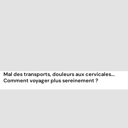
Mal des transports, douleurs aux cervicales...
Comment voyager plus sereinement ?