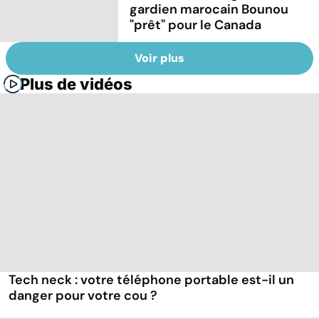
gardien marocain Bounou
"prêt" pour le Canada
Voir plus
Plus de vidéos
Tech neck : votre téléphone portable est-il un
danger pour votre cou ?