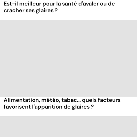
Est-il meilleur pour la santé d'avaler ou de
cracher ses glaires ?
Alimentation, météo, tabac... quels facteurs
favorisent l'apparition de glaires ?