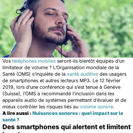
Vos
téléphones mobiles
seront-ils bientôt équipés d’un
limitateur de volume ? L’Organisation mondiale de la
Santé (OMS) s’inquiète de la
santé auditive
des usagers
de smartphones et autres lecteurs MP3. Le 12 février
2019, lors d’une conférence qui s’est tenue à Genève
(Suisse), l’OMS a recommandé l’inclusion dans les
appareils audio de systèmes permettant d’évaluer et de
mieux contrôler les risques liés au
volume sonore
.
A lire aussi :
Nuisances sonores : quel impact sur la
santé ?
Des smartphones qui alertent et limitent