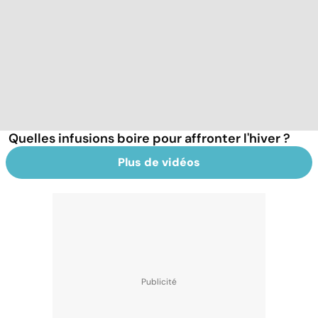
Quelles infusions boire pour affronter l'hiver ?
Plus de vidéos