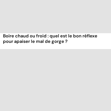
Boire chaud ou froid : quel est le bon réflexe
pour apaiser le mal de gorge ?