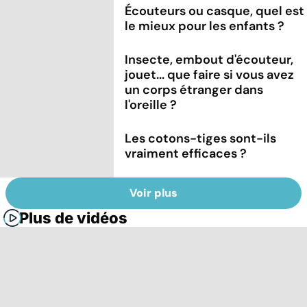
Écouteurs ou casque, quel est
le mieux pour les enfants ?
Insecte, embout d'écouteur,
jouet... que faire si vous avez
un corps étranger dans
l'oreille ?
Les cotons-tiges sont-ils
vraiment efficaces ?
Voir plus
Plus de vidéos