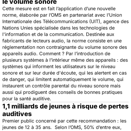
le volume sonore
Cette mesure est en fait l’application d’une nouvelle
norme, élaborée par l’OMS en partenariat avec l’Union
Internationale des Télécommunications (UIT), agence des
Nations Unies spécialisée dans les technologies de
l'information et de la communication. Destinée aux
fabricants de lecteurs audio, la norme consiste en une
réglementation non contraignante du volume sonore des
appareils audio. Comment ? Par l’introduction de
plusieurs systèmes à l’intérieur même des appareils : des
systèmes qui informent les utilisateurs sur le niveau
sonore et sur leur durée d'écoute, qui les alertent en cas
de danger, qui limitent automatiquement le volume, qui
instaurent un contrôle parental du niveau sonore mais
aussi qui prodiguent des conseils de bonnes pratiques
pour la santé auditive.
1,1 milliards de jeunes à risque de pertes
auditives
Premier public concerné par cette recommandation : les
jeunes de 12 à 35 ans. Selon l’OMS, 50% d’entre eux,