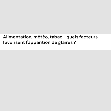
Alimentation, météo, tabac... quels facteurs
favorisent l'apparition de glaires ?