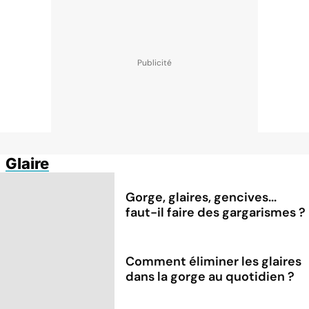
Glaire
Gorge, glaires, gencives...
faut-il faire des gargarismes ?
Comment éliminer les glaires
dans la gorge au quotidien ?