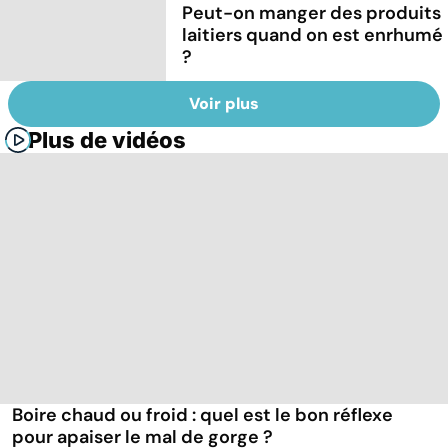
Peut-on manger des produits
laitiers quand on est enrhumé
?
Voir plus
Plus de vidéos
Boire chaud ou froid : quel est le bon réflexe
pour apaiser le mal de gorge ?