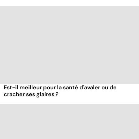
Est-il meilleur pour la santé d'avaler ou de
cracher ses glaires ?