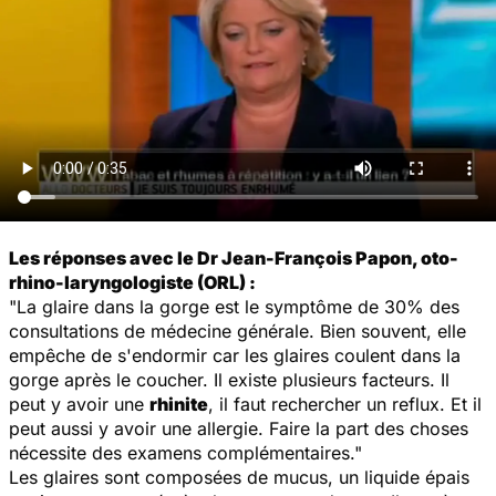
Les réponses avec le Dr Jean-François Papon, oto-
rhino-laryngologiste (ORL) :
"La glaire dans la gorge est le symptôme de 30% des
consultations de médecine générale. Bien souvent, elle
empêche de s'endormir car les glaires coulent dans la
gorge après le coucher. Il existe plusieurs facteurs. Il
peut y avoir une
rhinite
, il faut rechercher un reflux. Et il
peut aussi y avoir une allergie. Faire la part des choses
nécessite des examens complémentaires."
Les glaires sont composées de mucus, un liquide épais