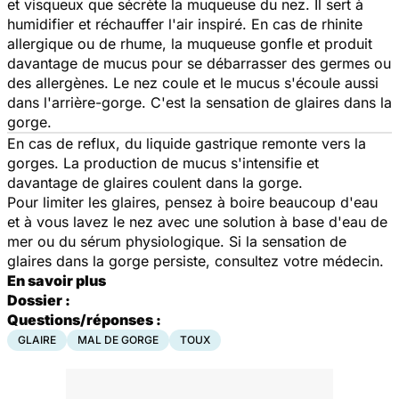
et visqueux que sécrète la muqueuse du nez. Il sert à
humidifier et réchauffer l'air inspiré. En cas de rhinite
allergique ou de rhume, la muqueuse gonfle et produit
davantage de mucus pour se débarrasser des germes ou
des allergènes. Le nez coule et le mucus s'écoule aussi
dans l'arrière-gorge. C'est la sensation de glaires dans la
gorge.
En cas de reflux, du liquide gastrique remonte vers la
gorges. La production de mucus s'intensifie et
davantage de glaires coulent dans la gorge.
Pour limiter les glaires, pensez à boire beaucoup d'eau
et à vous lavez le nez avec une solution à base d'eau de
mer ou du sérum physiologique. Si la sensation de
glaires dans la gorge persiste, consultez votre médecin.
En savoir plus
Dossier :
Questions/réponses :
GLAIRE
MAL DE GORGE
TOUX