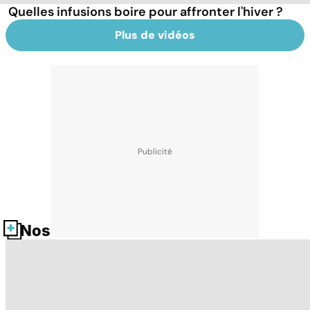
Quelles infusions boire pour affronter l'hiver ?
Plus de vidéos
Nos fiches santé