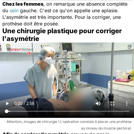
Chez les femmes
, on remarque une absence complète
du
sein
gauche. C'est ce qu'on appelle une aplasie.
L'asymétrie est très importante. Pour la corriger, une
prothèse doit être posée.
Une chirurgie plastique pour corriger
l'asymétrie
Attention, images de chirurgie ! L'opération consiste à placer une prothèse
au niveau du muscle pectoral.