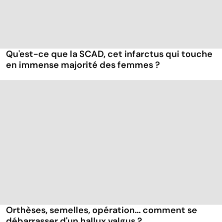
Qu'est-ce que la SCAD, cet infarctus qui touche
en immense majorité des femmes ?
Orthèses, semelles, opération... comment se
débarrasser d'un hallux valgus ?