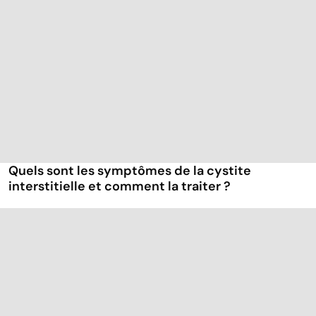
Quels sont les symptômes de la cystite
interstitielle et comment la traiter ?