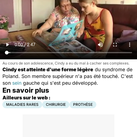
Au cours de son adolescence, Cindy a eu du mal à cacher ses complexes.
Cindy est atteinte d'une forme légère
du syndrome de
Poland. Son membre supérieur n'a pas été touché. C'est
son
sein
gauche qui s'est peu développé.
En savoir plus
Ailleurs sur le web :
MALADIES RARES
CHIRURGIE
PROTHÈSE