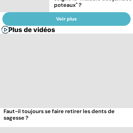
poteaux" ?
Voir plus
Plus de vidéos
Faut-il toujours se faire retirer les dents de
sagesse ?