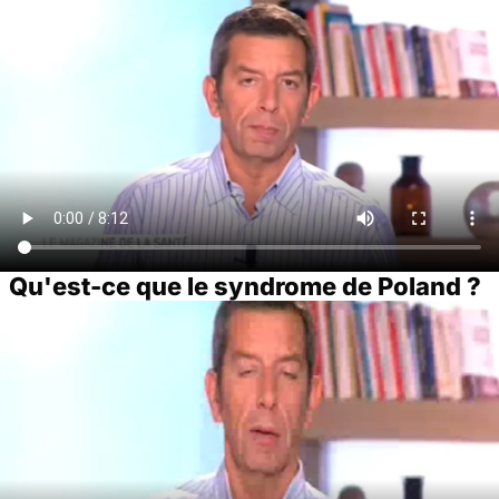
Qu'est-ce que le syndrome de Poland ?