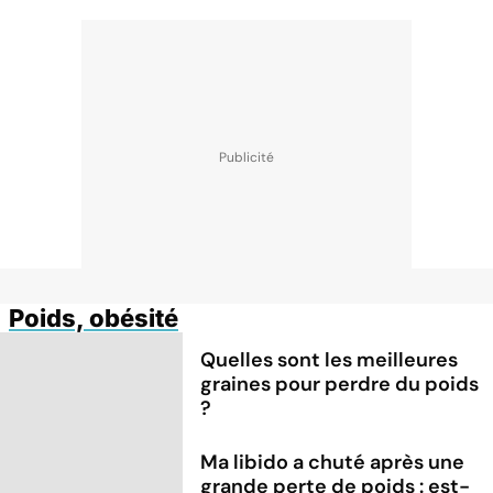
Poids, obésité
Quelles sont les meilleures
graines pour perdre du poids
?
Ma libido a chuté après une
grande perte de poids : est-