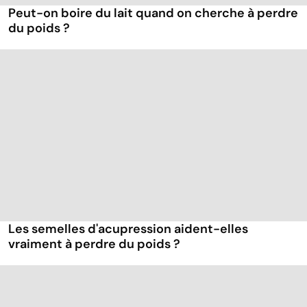
Peut-on boire du lait quand on cherche à perdre
du poids ?
Les semelles d'acupression aident-elles
vraiment à perdre du poids ?