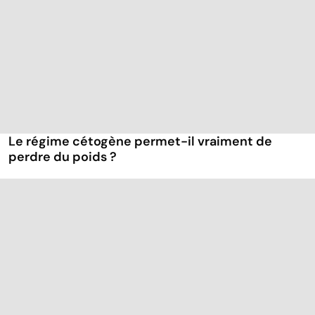
Le régime cétogène permet-il vraiment de
perdre du poids ?