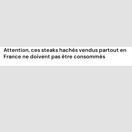
Attention, ces steaks hachés vendus partout en
France ne doivent pas être consommés