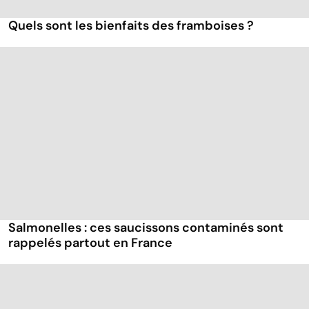
Quels sont les bienfaits des framboises ?
Salmonelles : ces saucissons contaminés sont
rappelés partout en France