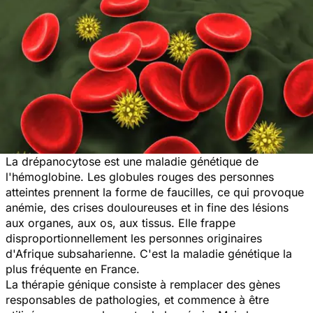
La drépanocytose est une maladie génétique de
l'hémoglobine. Les globules rouges des personnes
atteintes prennent la forme de faucilles, ce qui provoque
anémie, des crises douloureuses et in fine des lésions
aux organes, aux os, aux tissus. Elle frappe
disproportionnellement les personnes originaires
d'Afrique subsaharienne. C'est la maladie génétique la
plus fréquente en France.
La thérapie génique consiste à remplacer des gènes
responsables de pathologies, et commence à être