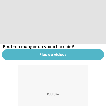
Peut-on manger un yaourt le soir ?
Plus de vidéos