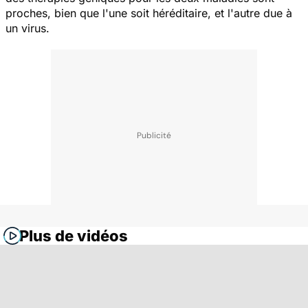
proches, bien que l'une soit héréditaire, et l'autre due à
un virus.
Plus de vidéos