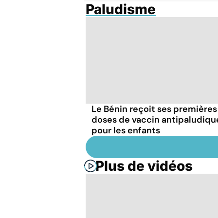
Paludisme
Le Bénin reçoit ses premières
doses de vaccin antipaludiqu
pour les enfants
Plus de vidéos