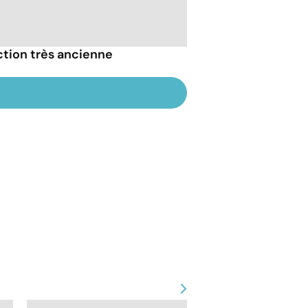
ction très ancienne