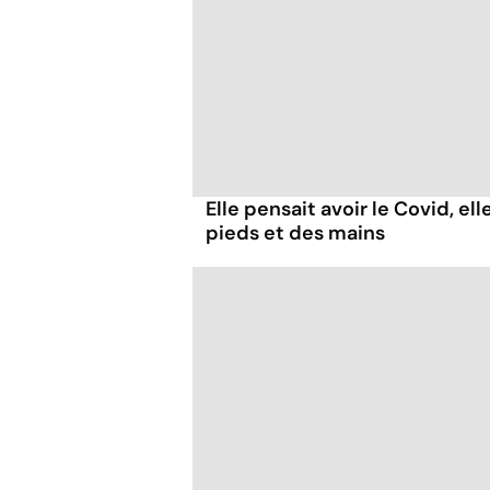
Elle pensait avoir le Covid, el
pieds et des mains