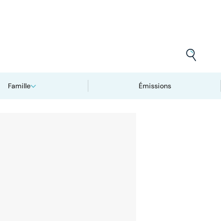
Famille
Émissions