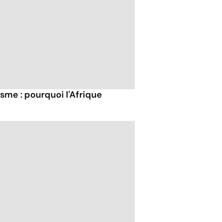
sme : pourquoi l'Afrique