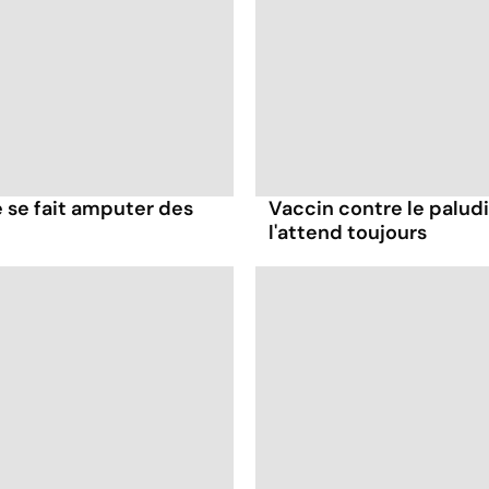
le se fait amputer des
Vaccin contre le paludi
l'attend toujours