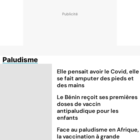
Paludisme
Elle pensait avoir le Covid, elle
se fait amputer des pieds et
des mains
Le Bénin reçoit ses premières
doses de vaccin
antipaludique pour les
enfants
Face au paludisme en Afrique,
la vaccination à grande