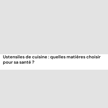
Ustensiles de cuisine : quelles matières choisir
pour sa santé ?