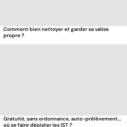
Comment bien nettoyer et garder sa valise
propre ?
Gratuité, sans ordonnance, auto-prélèvement...
où se faire dépister les IST ?