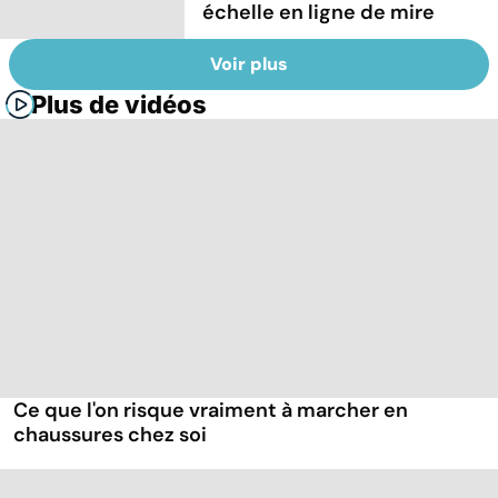
échelle en ligne de mire
Voir plus
Plus de vidéos
Ce que l'on risque vraiment à marcher en
chaussures chez soi