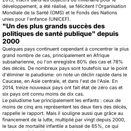
développement, a été réalisé, se félicitent l'Organisation
Mondiale de la Santé (OMS) et le Fonds des Nations
unies pour l'enfance (UNICEF).
"Un des plus grands succès des
politiques de santé publique" depuis
2000
Quelques pays continuent cependant à concentrer le plus
grand nombre de cas, principalement en Afrique
subsaharienne, où l'on enregistre 80% des cas et 78%
des décès. De nombreux pays sont toutefois sur le point
d'éliminer le paludisme: on note un déclin rapide dans le
Caucase, en Asie centrale, et dans l'est de l'Asie. En
2014, treize nouveaux pays ont fait état de zéro cas et
six pays ont connu moins de dix cas.
Le paludisme tue principalement les enfants : ceux de
moins de cinq ans représentent les deux tiers des décès,
rappelle le rapport. Mais il souligne aussi que grâce au
financement de la lutte, multiplié par vingt depuis 2000,
le taux de mortalité infantile a baissé de 65%, ce qui