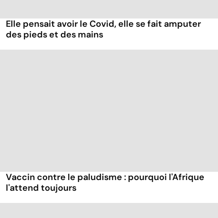
Elle pensait avoir le Covid, elle se fait amputer
des pieds et des mains
Vaccin contre le paludisme : pourquoi l'Afrique
l'attend toujours