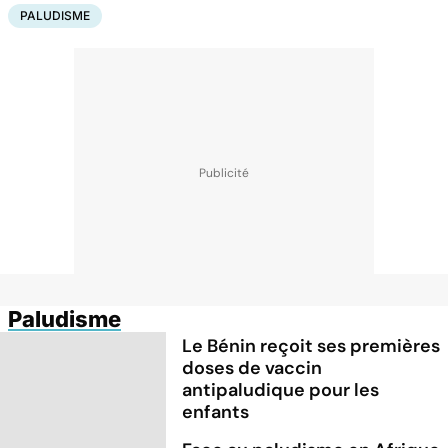
PALUDISME
Paludisme
Le Bénin reçoit ses premières
doses de vaccin
antipaludique pour les
enfants