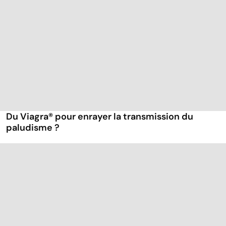
Du Viagra® pour enrayer la transmission du
paludisme ?