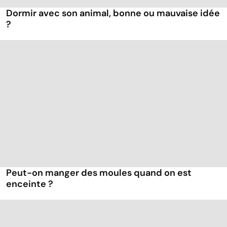
Dormir avec son animal, bonne ou mauvaise idée
?
Peut-on manger des moules quand on est
enceinte ?