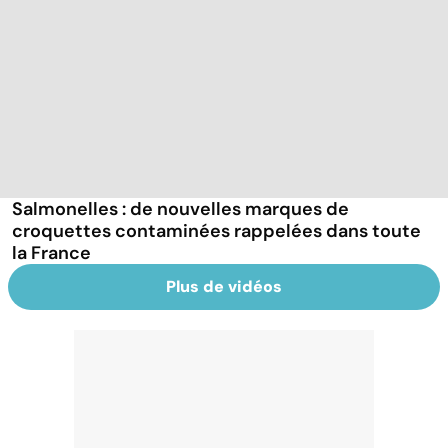
Salmonelles : de nouvelles marques de
croquettes contaminées rappelées dans toute
la France
Plus de vidéos