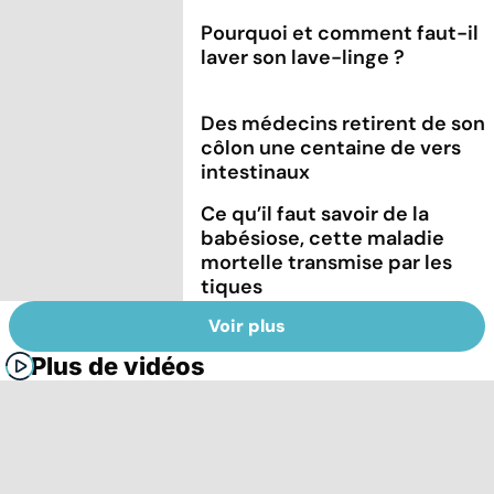
Pourquoi et comment faut-il
laver son lave-linge ?
Des médecins retirent de son
côlon une centaine de vers
intestinaux
Ce qu’il faut savoir de la
babésiose, cette maladie
mortelle transmise par les
tiques
Voir plus
Plus de vidéos