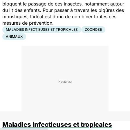
bloquent le passage de ces insectes, notamment autour
du lit des enfants. Pour passer à travers les piqûres des
moustiques, l'idéal est donc de combiner toutes ces
mesures de prévention.
MALADIES INFECTIEUSES ET TROPICALES
ZOONOSE
ANIMAUX
Maladies infectieuses et tropicales