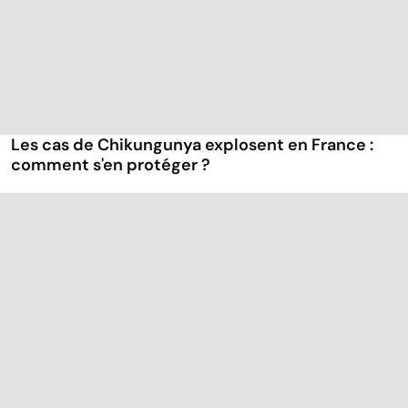
Les cas de Chikungunya explosent en France :
comment s'en protéger ?