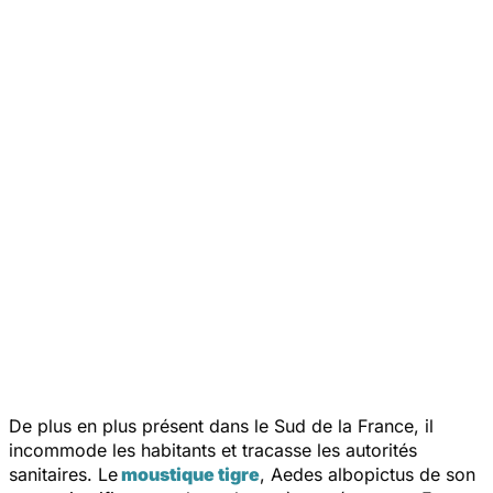
De plus en plus présent dans le Sud de la France, il
incommode les habitants et tracasse les autorités
sanitaires. Le
moustique tigre
,
Aedes albopictus
de son