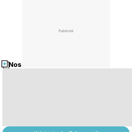
Nos fiches santé