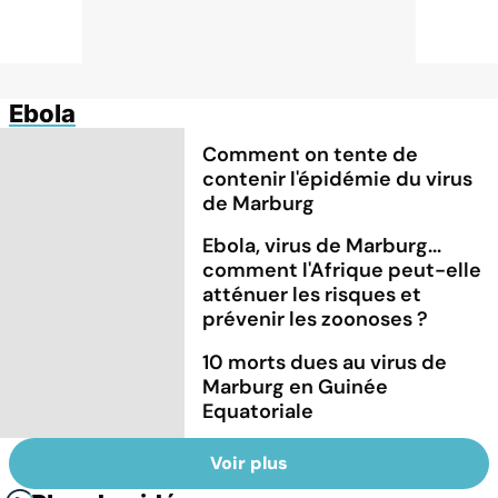
Ebola
Comment on tente de
contenir l'épidémie du virus
de Marburg
Ebola, virus de Marburg...
comment l'Afrique peut-elle
atténuer les risques et
prévenir les zoonoses ?
10 morts dues au virus de
Marburg en Guinée
Equatoriale
Voir plus