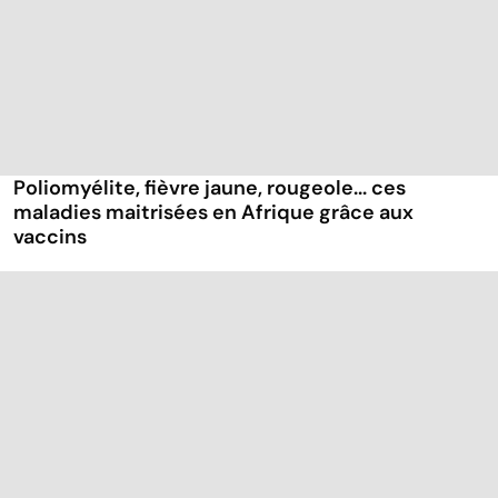
Poliomyélite, fièvre jaune, rougeole... ces
maladies maitrisées en Afrique grâce aux
vaccins