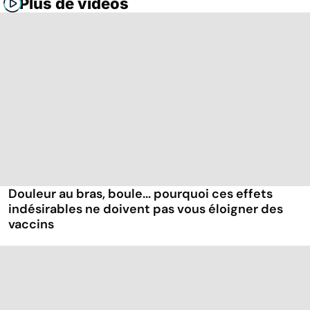
Plus de vidéos
Douleur au bras, boule... pourquoi ces effets
indésirables ne doivent pas vous éloigner des
vaccins