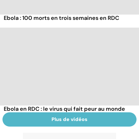
Ebola : 100 morts en trois semaines en RDC
Ebola en RDC : le virus qui fait peur au monde
Plus de vidéos