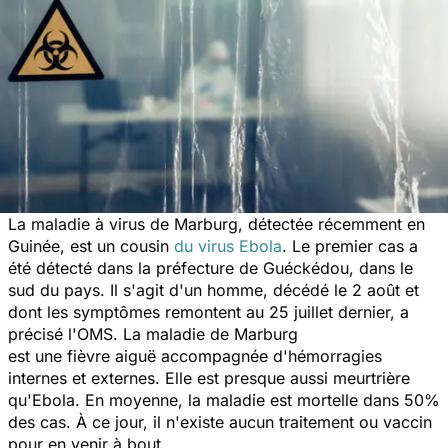
La maladie à virus de Marburg, détectée récemment en
Guinée, est un cousin
du virus Ebola
. Le premier cas a
été détecté dans la préfecture de Guéckédou, dans le
sud du pays. Il s'agit d'un homme, décédé le 2 août et
dont les symptômes remontent au 25 juillet dernier, a
précisé l'OMS. La maladie de Marburg
est une fièvre aiguë accompagnée d'hémorragies
internes et externes. Elle est presque aussi meurtrière
qu'Ebola. En moyenne, la maladie est mortelle dans 50%
des cas. À ce jour, il n'existe aucun traitement ou vaccin
pour en venir à bout.