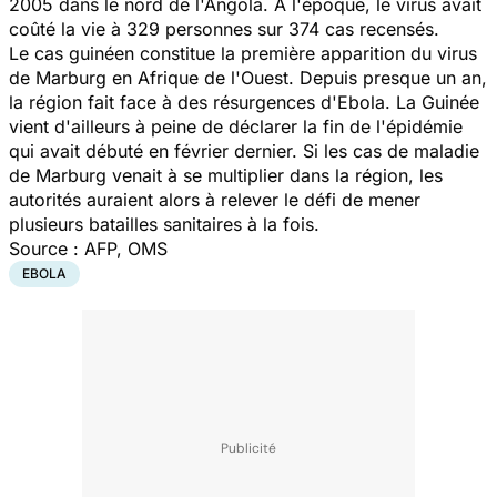
2005 dans le nord de l'Angola. À l'époque, le virus avait
coûté la vie à 329 personnes sur 374 cas recensés.
Le cas guinéen constitue la première apparition du virus
de Marburg en Afrique de l'Ouest. Depuis presque un an,
la région fait face à des résurgences d'Ebola. La Guinée
vient d'ailleurs à peine de déclarer la fin de l'épidémie
qui avait débuté en février dernier. Si les cas de maladie
de Marburg venait à se multiplier dans la région, les
autorités auraient alors à relever le défi de mener
plusieurs batailles sanitaires à la fois.
Source :
AFP, OMS
EBOLA