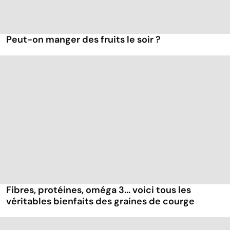
Peut-on manger des fruits le soir ?
Fibres, protéines, oméga 3... voici tous les
véritables bienfaits des graines de courge