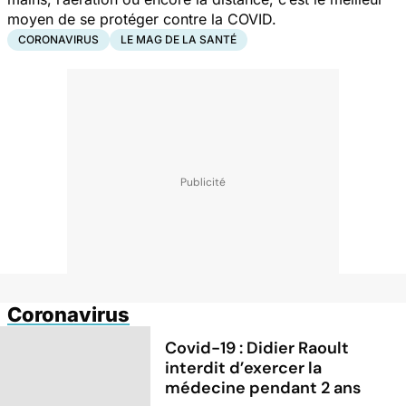
moyen de se protéger contre la COVID.
CORONAVIRUS
LE MAG DE LA SANTÉ
Coronavirus
Covid-19 : Didier Raoult
interdit d’exercer la
médecine pendant 2 ans