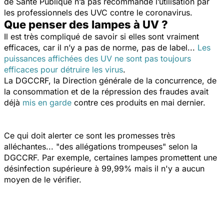
de Santé Publique n’a pas recommandé l’utilisation par
les professionnels des UVC contre le coronavirus.
Que penser des lampes à UV ?
Il est très compliqué de savoir si elles sont vraiment
efficaces, car il n’y a pas de norme, pas de label...
Les
puissances affichées des UV ne sont pas toujours
efficaces pour détruire les virus
.
La DGCCRF, la Direction générale de la concurrence, de
la consommation et de la répression des fraudes avait
déjà
mis en garde
contre ces produits en mai dernier.
Ce qui doit alerter ce sont les promesses très
alléchantes... "des allégations trompeuses" selon la
DGCCRF. Par exemple, certaines lampes promettent une
désinfection supérieure à 99,99% mais il n'y a aucun
moyen de le vérifier.