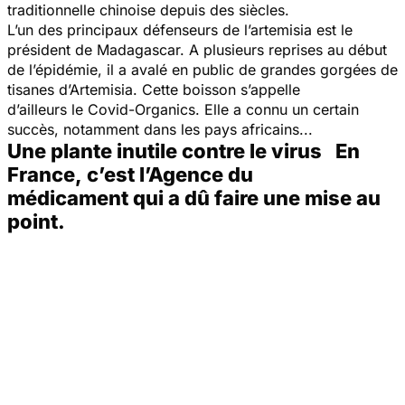
traditionnelle chinoise depuis des siècles.
L’un des principaux défenseurs de l’artemisia est le
président de Madagascar. A plusieurs reprises au début
de l’épidémie, il a avalé en public de grandes gorgées de
tisanes d’Artemisia. Cette boisson s’appelle
d’ailleurs le Covid-Organics. Elle a connu un certain
succès, notamment dans les pays africains...
Une plante inutile contre le virus En
France, c’est l’Agence du
médicament qui a dû faire une mise au
point.