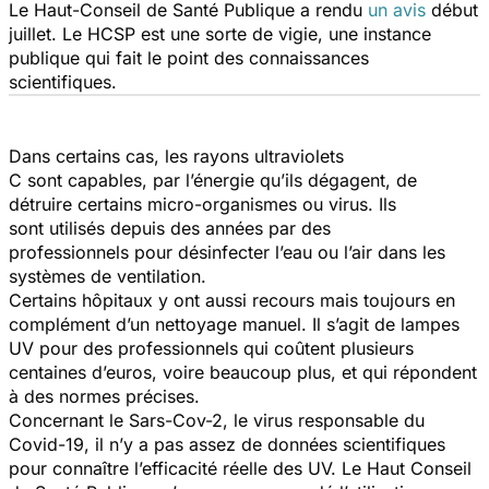
Le Haut-Conseil de Santé Publique a rendu
un avis
début
juillet. Le HCSP est une sorte de vigie, une instance
publique qui fait le point des connaissances
scientifiques.
Dans certains cas, les rayons ultraviolets
C sont capables, par l’énergie qu’ils dégagent, de
détruire certains micro-organismes ou virus. Ils
sont utilisés depuis des années par des
professionnels pour désinfecter l’eau ou l’air dans les
systèmes de ventilation.
Certains hôpitaux y ont aussi recours mais toujours en
complément d’un nettoyage manuel. Il s’agit de lampes
UV pour des professionnels qui coûtent plusieurs
centaines d’euros, voire beaucoup plus, et qui répondent
à des normes précises.
Concernant le Sars-Cov-2, le virus responsable du
Covid-19, il n’y a pas assez de données scientifiques
pour connaître l’efficacité réelle des UV. Le Haut Conseil