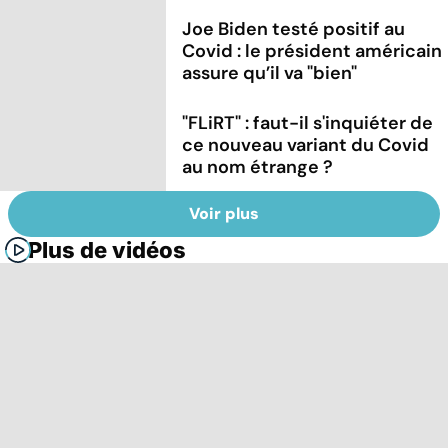
Joe Biden testé positif au
Covid : le président américain
assure qu’il va "bien"
"FLiRT" : faut-il s'inquiéter de
ce nouveau variant du Covid
au nom étrange ?
Voir plus
Plus de vidéos