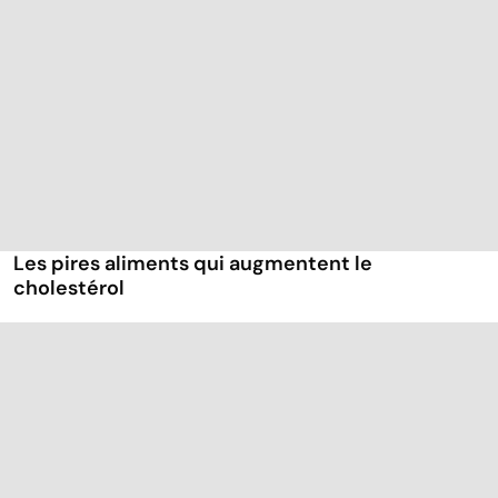
Les pires aliments qui augmentent le
cholestérol