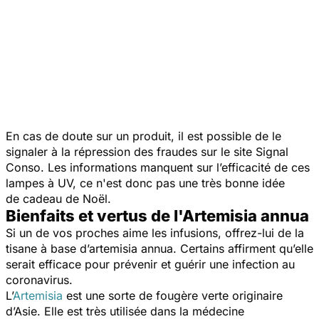
En cas de doute sur un produit, il est possible de le
signaler à la répression des fraudes sur le site Signal
Conso. Les informations manquent sur l’efficacité de ces
lampes à UV, ce n'est donc pas une très bonne idée
de cadeau de Noël.
Bienfaits et vertus de l'Artemisia annua
Si un de vos proches aime les infusions, offrez-lui de la
tisane à base d’artemisia annua. Certains affirment qu’elle
serait efficace pour prévenir et guérir une infection au
coronavirus.
L’
Artemisia
est une sorte de fougère verte originaire
d’Asie. Elle est très utilisée dans la médecine