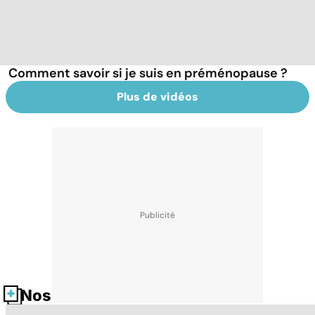
Comment savoir si je suis en préménopause ?
Plus de vidéos
Nos fiches santé