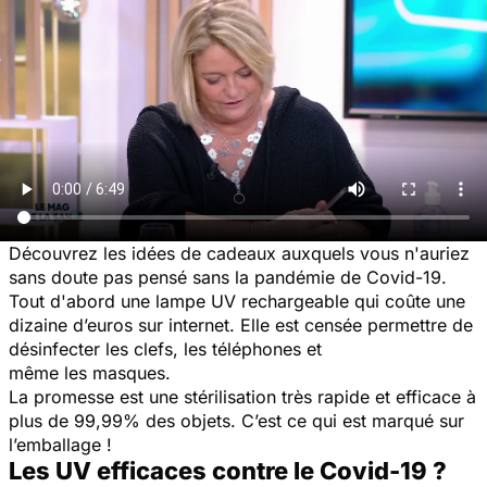
Découvrez les idées de cadeaux auxquels vous n'auriez
sans doute pas pensé sans la pandémie de Covid-19.
Tout d'abord une lampe UV rechargeable qui coûte une
dizaine d’euros sur internet. Elle est censée permettre de
désinfecter les clefs, les téléphones et
même les masques.
La promesse est une stérilisation très rapide et efficace à
plus de 99,99% des objets. C’est ce qui est marqué sur
l’emballage !
Les UV efficaces contre le Covid-19 ?